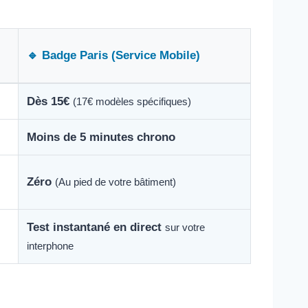
🔹 Badge Paris (Service Mobile)
Dès 15€
(17€ modèles spécifiques)
Moins de 5 minutes chrono
Zéro
(Au pied de votre bâtiment)
Test instantané en direct
sur votre
interphone