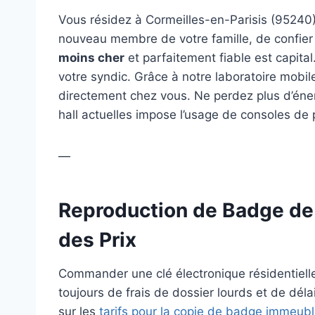
Vous résidez à Cormeilles-en-Parisis (95240
nouveau membre de votre famille, de confier
moins cher
et parfaitement fiable est capital
votre syndic. Grâce à notre laboratoire mobil
directement chez vous. Ne perdez plus d’éne
hall actuelles impose l’usage de consoles de 
—
Reproduction de Badge de 
des Prix
Commander une clé électronique résidentiell
toujours de frais de dossier lourds et de dé
sur les
tarifs pour la copie de badge immeubl