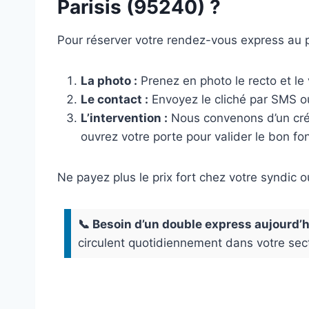
Parisis (95240) ?
Pour réserver votre rendez-vous express au p
La photo :
Prenez en photo le recto et le 
Le contact :
Envoyez le cliché par SMS o
L’intervention :
Nous convenons d’un crén
ouvrez votre porte pour valider le bon f
Ne payez plus le prix fort chez votre syndic 
📞 Besoin d’un double express aujourd’h
circulent quotidiennement dans votre sect