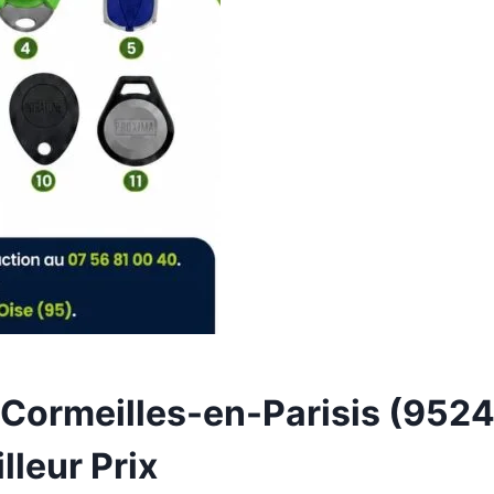
Cormeilles-en-Parisis (95240
leur Prix