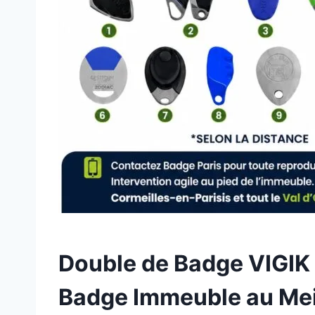
Double de Badge VIGIK 
Badge Immeuble au Meil