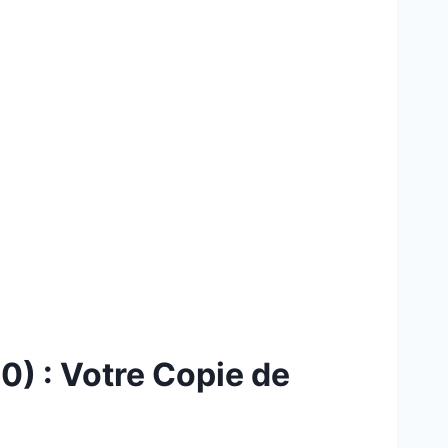
) : Votre Copie de