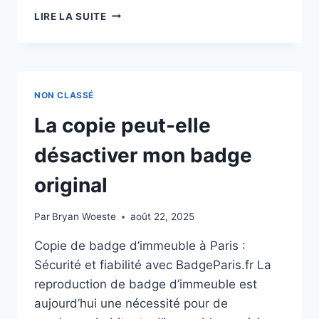
LIRE LA SUITE
NON CLASSÉ
La copie peut-elle
désactiver mon badge
original
Par
Bryan Woeste
août 22, 2025
Copie de badge d’immeuble à Paris :
Sécurité et fiabilité avec BadgeParis.fr La
reproduction de badge d’immeuble est
aujourd’hui une nécessité pour de