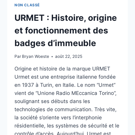
NON CLASSÉ
URMET : Histoire, origine
et fonctionnement des
badges d’immeuble
Par
Bryan Woeste
août 22, 2025
Origine et histoire de la marque URMET
Urmet est une entreprise italienne fondée
en 1937 à Turin, en Italie. Le nom “Urmet”
vient de “Unione Radio MEccanica Torino”,
soulignant ses débuts dans les
technologies de communication. Très vite,
la société s’oriente vers l’interphonie
résidentielle, les systèmes de sécurité et le
contrôle d’accès. Aujourd’hui, Urmet est…