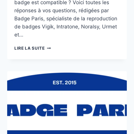
badge est compatible ? Voici toutes les
réponses à vos questions, rédigées par
Badge Paris, spécialiste de la reproduction
de badges Vigik, Intratone, Noralsy, Urmet
et…
LIRE LA SUITE