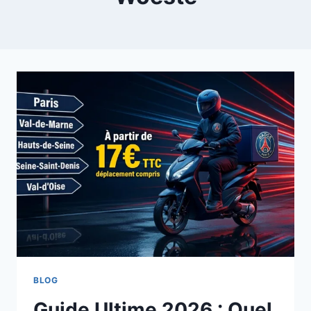
BLOG
Guide Ultime 2026 : Quel