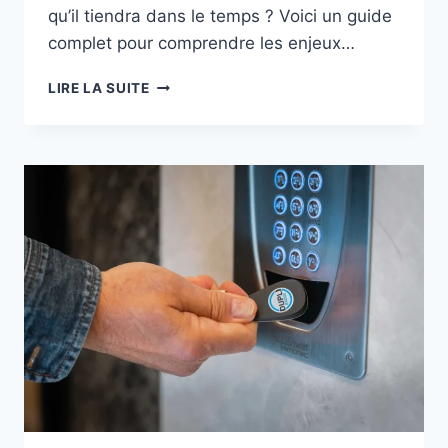
qu’il tiendra dans le temps ? Voici un guide
complet pour comprendre les enjeux…
LIRE LA SUITE