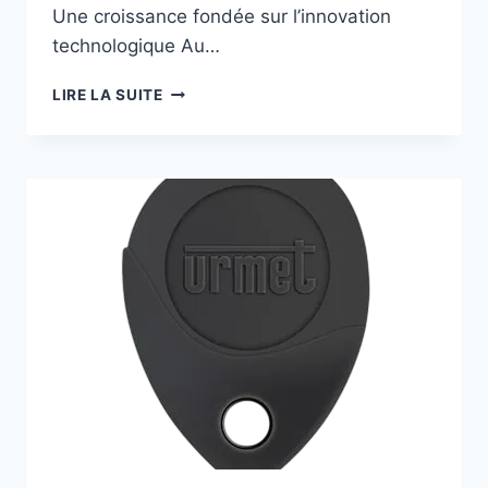
Une croissance fondée sur l’innovation
technologique Au…
LIRE LA SUITE