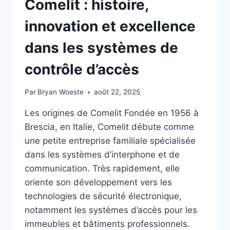
Comelit : histoire,
innovation et excellence
dans les systèmes de
contrôle d’accès
Par
Bryan Woeste
août 22, 2025
Les origines de Comelit Fondée en 1956 à
Brescia, en Italie, Comelit débute comme
une petite entreprise familiale spécialisée
dans les systèmes d’interphone et de
communication. Très rapidement, elle
oriente son développement vers les
technologies de sécurité électronique,
notamment les systèmes d’accès pour les
immeubles et bâtiments professionnels.