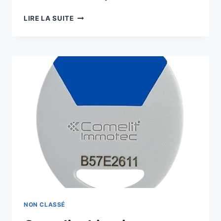
LIRE LA SUITE
NON CLASSÉ