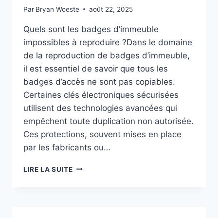
Par
Bryan Woeste
août 22, 2025
Quels sont les badges d’immeuble
impossibles à reproduire ?Dans le domaine
de la reproduction de badges d’immeuble,
il est essentiel de savoir que tous les
badges d’accès ne sont pas copiables.
Certaines clés électroniques sécurisées
utilisent des technologies avancées qui
empêchent toute duplication non autorisée.
Ces protections, souvent mises en place
par les fabricants ou…
LIRE LA SUITE