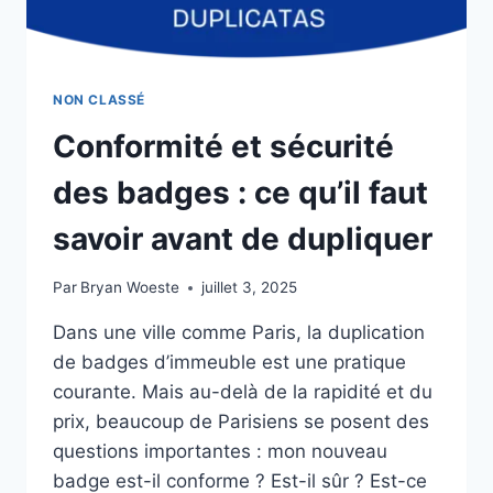
NON CLASSÉ
Conformité et sécurité
des badges : ce qu’il faut
savoir avant de dupliquer
Par
Bryan Woeste
juillet 3, 2025
Dans une ville comme Paris, la duplication
de badges d’immeuble est une pratique
courante. Mais au-delà de la rapidité et du
prix, beaucoup de Parisiens se posent des
questions importantes : mon nouveau
badge est-il conforme ? Est-il sûr ? Est-ce