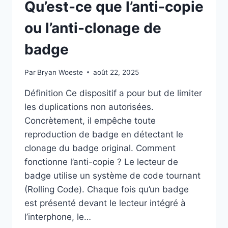
Qu’est-ce que l’anti-copie
ou l’anti-clonage de
badge
Par
Bryan Woeste
août 22, 2025
Définition Ce dispositif a pour but de limiter
les duplications non autorisées.
Concrètement, il empêche toute
reproduction de badge en détectant le
clonage du badge original. Comment
fonctionne l’anti-copie ? Le lecteur de
badge utilise un système de code tournant
(Rolling Code). Chaque fois qu’un badge
est présenté devant le lecteur intégré à
l’interphone, le…