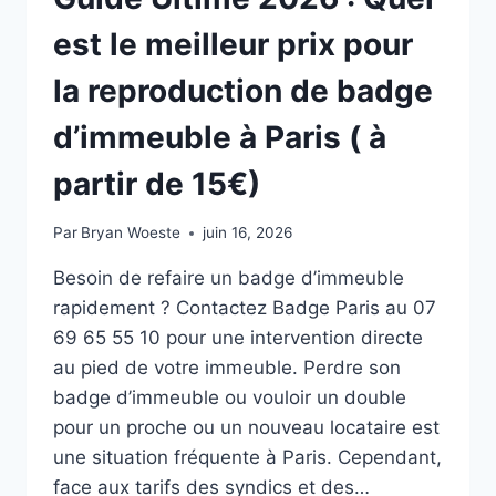
est le meilleur prix pour
la reproduction de badge
d’immeuble à Paris ( à
partir de 15€)
Par
Bryan Woeste
juin 16, 2026
Besoin de refaire un badge d’immeuble
rapidement ? Contactez Badge Paris au 07
69 65 55 10 pour une intervention directe
au pied de votre immeuble. Perdre son
badge d’immeuble ou vouloir un double
pour un proche ou un nouveau locataire est
une situation fréquente à Paris. Cependant,
face aux tarifs des syndics et des…