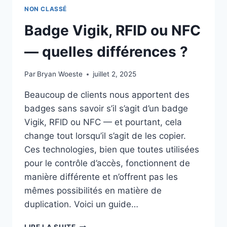
NON CLASSÉ
Badge Vigik, RFID ou NFC
— quelles différences ?
Par
Bryan Woeste
juillet 2, 2025
Beaucoup de clients nous apportent des
badges sans savoir s’il s’agit d’un badge
Vigik, RFID ou NFC — et pourtant, cela
change tout lorsqu’il s’agit de les copier.
Ces technologies, bien que toutes utilisées
pour le contrôle d’accès, fonctionnent de
manière différente et n’offrent pas les
mêmes possibilités en matière de
duplication. Voici un guide…