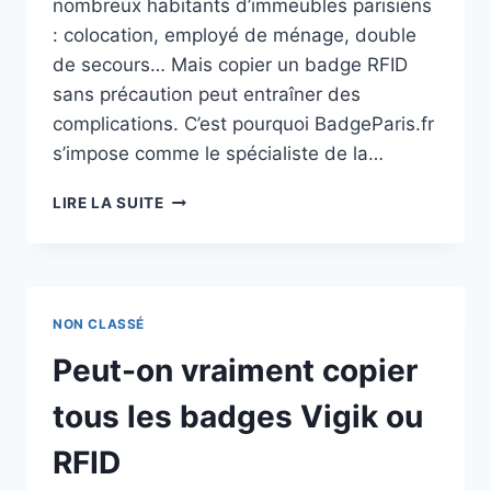
nombreux habitants d’immeubles parisiens
: colocation, employé de ménage, double
de secours… Mais copier un badge RFID
sans précaution peut entraîner des
complications. C’est pourquoi BadgeParis.fr
s’impose comme le spécialiste de la…
LIRE LA SUITE
NON CLASSÉ
Peut-on vraiment copier
tous les badges Vigik ou
RFID