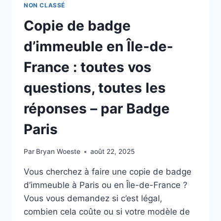
NON CLASSÉ
Copie de badge
d’immeuble en Île-de-
France : toutes vos
questions, toutes les
réponses – par Badge
Paris
Par
Bryan Woeste
août 22, 2025
Vous cherchez à faire une copie de badge
d’immeuble à Paris ou en Île-de-France ?
Vous vous demandez si c’est légal,
combien cela coûte ou si votre modèle de