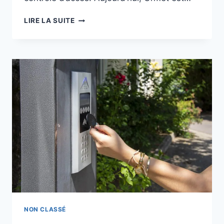
LIRE LA SUITE
NON CLASSÉ