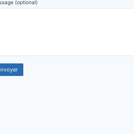
sage (optional)