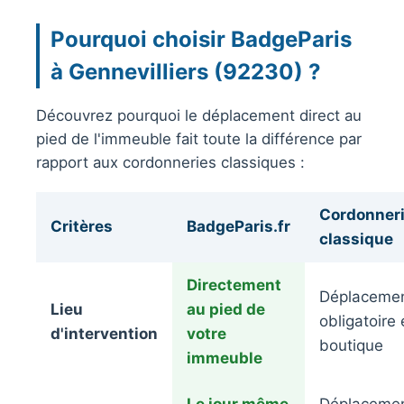
Pourquoi choisir BadgeParis
à Gennevilliers (92230) ?
Découvrez pourquoi le déplacement direct au
pied de l'immeuble fait toute la différence par
rapport aux cordonneries classiques :
Cordonner
Critères
BadgeParis.fr
classique
Directement
Déplaceme
Lieu
au pied de
obligatoire
d'intervention
votre
boutique
immeuble