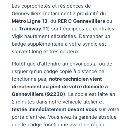
Les copropriétés et résidences de
Gennevilliers (notamment à proximité du
Métro Ligne 13
, du
RER C Gennevilliers
ou
du
Tramway T1
) sont équipées de centrales
Vigik hautement sécurisées. Demander un
badge supplémentaire à votre syndic est
souvent long et très coûteux.
Plutôt que d'attendre un envoi postal ou de
risquer qu'un badge copié à distance ne
fonctionne pas,
notre technicien vient
directement au pied de votre domicile à
Gennevilliers (92230)
. La copie est faite en
2 minutes dans notre véhicule atelier et
testée immédiatement devant vous
sur votre
porte d'entrée. Vous avez la garantie absolue
que le badge fonctionne avant de régler.