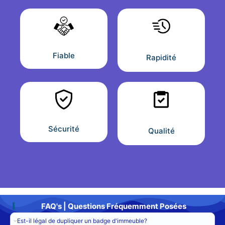
Fiable
Rapidité
Sécurité
Qualité
FAQ's | Questions Fréquemment Posées
Est-il légal de dupliquer un badge d'immeuble?