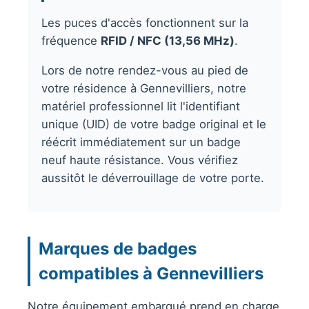
Les puces d'accès fonctionnent sur la
fréquence
RFID / NFC (13,56 MHz)
.
Lors de notre rendez-vous au pied de
votre résidence à Gennevilliers, notre
matériel professionnel lit l'identifiant
unique (UID) de votre badge original et le
réécrit immédiatement sur un badge
neuf haute résistance. Vous vérifiez
aussitôt le déverrouillage de votre porte.
Marques de badges
compatibles à Gennevilliers
Notre équipement embarqué prend en charge