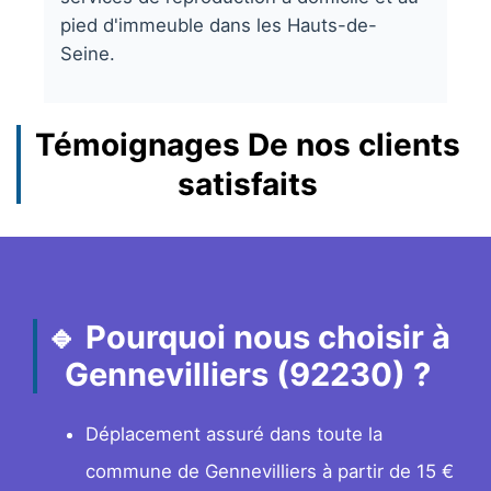
pied d'immeuble dans les Hauts-de-
Seine.
Témoignages De nos clients
satisfaits
🔹 Pourquoi nous choisir à
Gennevilliers (92230) ?
Déplacement assuré dans toute la
commune de Gennevilliers à partir de 15 €