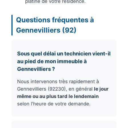
platine de votre résidence.
Questions fréquentes à
Gennevilliers (92)
Sous quel délai un technicien vient-il
au pied de mon immeuble à
Gennevilliers ?
Nous intervenons très rapidement à
Gennevilliers (92230), en général
le jour
même ou au plus tard le lendemain
selon l'heure de votre demande.