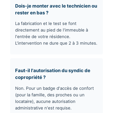
Dois-je monter avec le technicien ou
rester en bas ?
La fabrication et le test se font
directement au pied de l'immeuble à
l'entrée de votre résidence.
L'intervention ne dure que 2 à 3 minutes.
Faut-il l'autorisation du syndic de
copropriété ?
Non. Pour un badge d'accès de confort
(pour la famille, des proches ou un
locataire), aucune autorisation
administrative n'est requise.