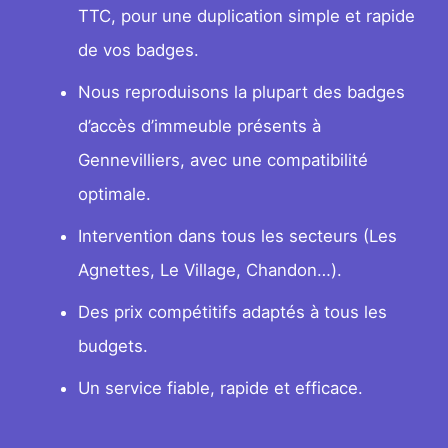
TTC, pour une duplication simple et rapide
de vos badges.
Nous reproduisons la plupart des badges
d’accès d’immeuble présents à
Gennevilliers, avec une compatibilité
optimale.
Intervention dans tous les secteurs (Les
Agnettes, Le Village, Chandon…).
Des prix compétitifs adaptés à tous les
budgets.
Un service fiable, rapide et efficace.