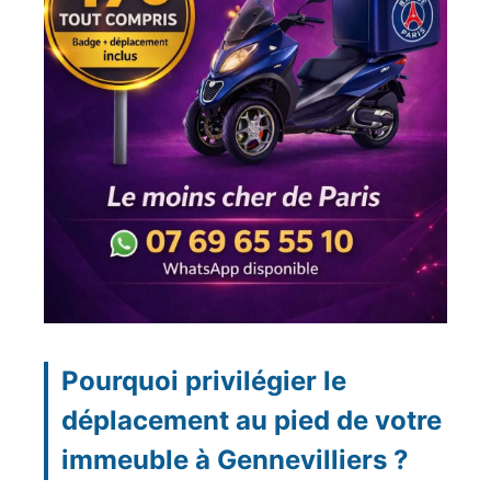
Pourquoi privilégier le
déplacement au pied de votre
immeuble à Gennevilliers ?