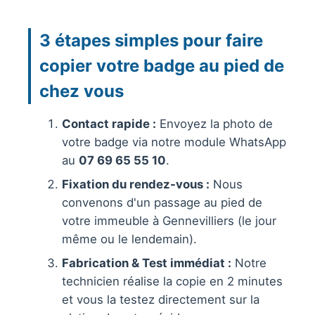
3 étapes simples pour faire
copier votre badge au pied de
chez vous
Contact rapide :
Envoyez la photo de
votre badge via notre module WhatsApp
au
07 69 65 55 10
.
Fixation du rendez-vous :
Nous
convenons d'un passage au pied de
votre immeuble à Gennevilliers (le jour
même ou le lendemain).
Fabrication & Test immédiat :
Notre
technicien réalise la copie en 2 minutes
et vous la testez directement sur la