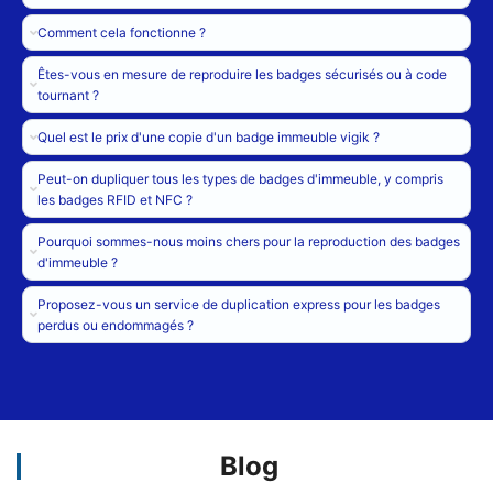
Comment cela fonctionne ?
Êtes-vous en mesure de reproduire les badges sécurisés ou à code
tournant ?
Quel est le prix d'une copie d'un badge immeuble vigik ?
Peut-on dupliquer tous les types de badges d'immeuble, y compris
les badges RFID et NFC ?
Pourquoi sommes-nous moins chers pour la reproduction des badges
d'immeuble ?
Proposez-vous un service de duplication express pour les badges
perdus ou endommagés ?
Blog