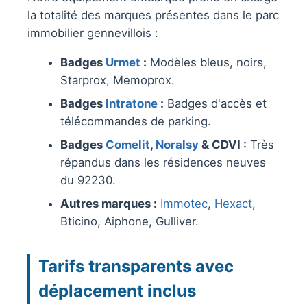
la totalité des marques présentes dans le parc
immobilier gennevillois :
Badges
Urmet
:
Modèles bleus, noirs,
Starprox, Memoprox.
Badges
Intratone
:
Badges d'accès et
télécommandes de parking.
Badges
Comelit
,
Noralsy
& CDVI :
Très
répandus dans les résidences neuves
du 92230.
Autres marques :
Immotec
,
Hexact
,
Bticino, Aiphone, Gulliver.
Tarifs transparents avec
déplacement inclus