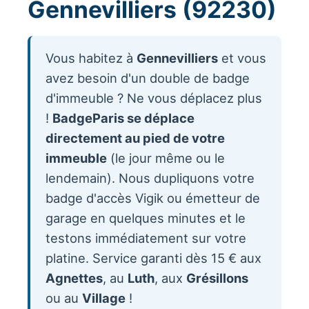
Gennevilliers (92230)
Vous habitez à
Gennevilliers
et vous
avez besoin d'un double de badge
d'immeuble ? Ne vous déplacez plus
!
BadgeParis se déplace
directement au pied de votre
immeuble
(le jour même ou le
lendemain). Nous dupliquons votre
badge d'accès Vigik ou émetteur de
garage en quelques minutes et le
testons immédiatement sur votre
platine. Service garanti dès 15 € aux
Agnettes
, au
Luth
, aux
Grésillons
ou au
Village
!