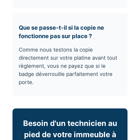
Que se passe-t-il si la copie ne
fonctionne pas sur place ?
Comme nous testons la copie
directement sur votre platine avant tout
règlement, vous ne payez que si le
badge déverrouille parfaitement votre
porte.
Besoin d'un technicien au
pied de votre immeuble à