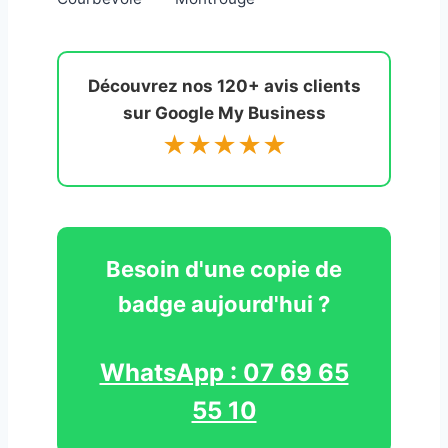
Découvrez nos 120+ avis clients
sur Google My Business
★★★★★
Besoin d'une copie de
badge aujourd'hui ?
WhatsApp : 07 69 65
55 10