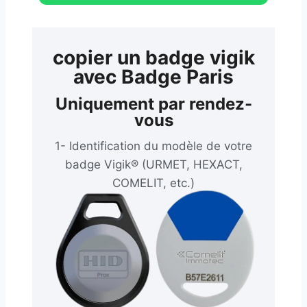
copier un badge vigik
avec Badge Paris
Uniquement par rendez-
vous
1- Identification du modèle de votre
badge Vigik® (URMET, HEXACT,
COMELIT, etc.)