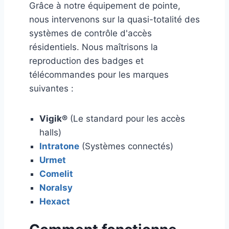
Grâce à notre équipement de pointe,
nous intervenons sur la quasi-totalité des
systèmes de contrôle d'accès
résidentiels. Nous maîtrisons la
reproduction des badges et
télécommandes pour les marques
suivantes :
Vigik®️
(Le standard pour les accès
halls)
Intratone
(Systèmes connectés)
Urmet
Comelit
Noralsy
Hexact