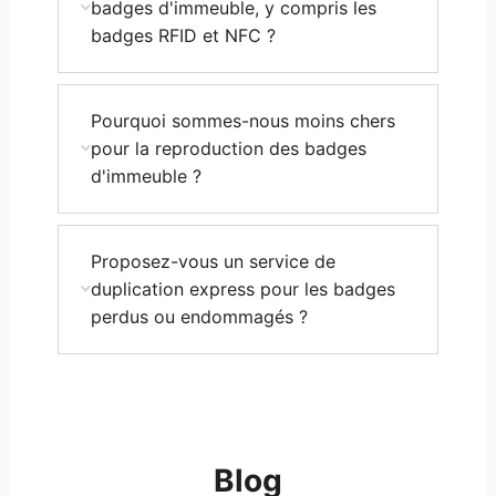
badges d'immeuble, y compris les
badges RFID et NFC ?
Pourquoi sommes-nous moins chers
pour la reproduction des badges
d'immeuble ?
Proposez-vous un service de
duplication express pour les badges
perdus ou endommagés ?
Blog