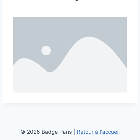
©️ 2026 Badge Paris |
Retour à l'accueil