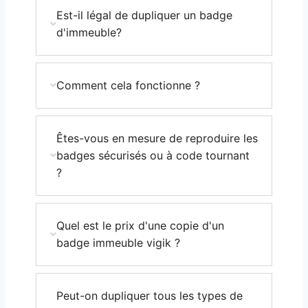
Est-il légal de dupliquer un badge
d'immeuble?
Comment cela fonctionne ?
Êtes-vous en mesure de reproduire les
badges sécurisés ou à code tournant
?
Quel est le prix d'une copie d'un
badge immeuble vigik ?
Peut-on dupliquer tous les types de