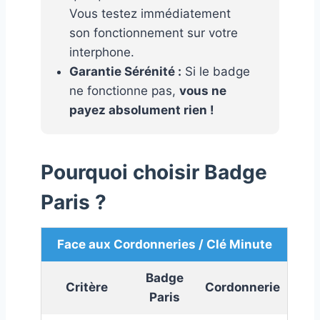
Vous testez immédiatement
son fonctionnement sur votre
interphone.
Garantie Sérénité :
Si le badge
ne fonctionne pas,
vous ne
payez absolument rien !
Pourquoi choisir Badge
Paris ?
Face aux Cordonneries / Clé Minute
Badge
Critère
Cordonnerie
Paris