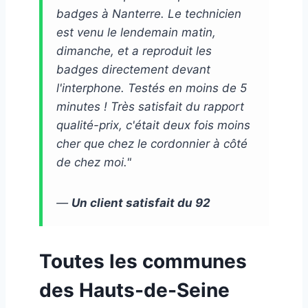
badges à Nanterre. Le technicien
est venu le lendemain matin,
dimanche, et a reproduit les
badges directement devant
l'interphone. Testés en moins de 5
minutes ! Très satisfait du rapport
qualité-prix, c'était deux fois moins
cher que chez le cordonnier à côté
de chez moi."
—
Un client satisfait du 92
Toutes les communes
des Hauts-de-Seine