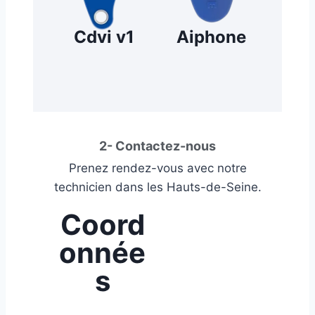
Cdvi v1
Aiphone
2- Contactez-nous
Prenez rendez-vous avec notre
technicien dans les Hauts-de-Seine.
Coord
onnée
s