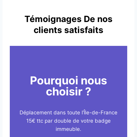
Témoignages De nos
clients satisfaits
Pourquoi nous
choisir ?
Déplacement dans toute l’Île-de-France
15€ ttc par double de votre badge
immeuble.