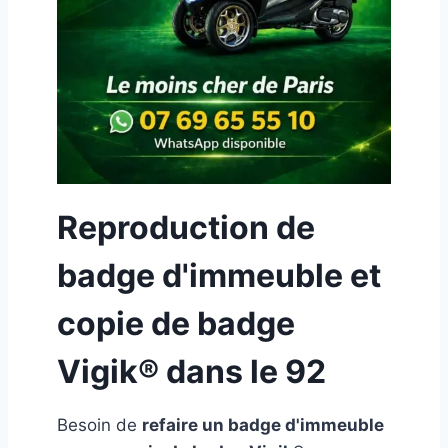
Reproduction de
badge d'immeuble et
copie de badge
Vigik®️ dans le 92
Besoin de
refaire un badge d'immeuble