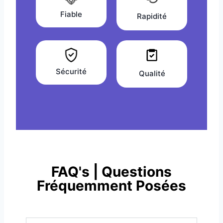
Fiable
Rapidité
Sécurité
Qualité
FAQ's | Questions
Fréquemment Posées