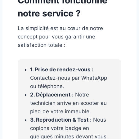
Comment fonctionne
notre service ?
La simplicité est au cœur de notre
concept pour vous garantir une
satisfaction totale :
1. Prise de rendez-vous :
Contactez-nous par WhatsApp
ou téléphone.
2. Déplacement :
Notre
technicien arrive en scooter au
pied de votre immeuble.
3. Reproduction & Test :
Nous
copions votre badge en
quelques minutes devant vous.