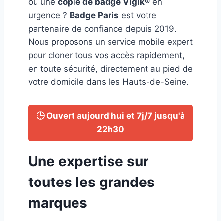
ou une
copie de badge Vigik®️
en
urgence ?
Badge Paris
est votre
partenaire de confiance depuis 2019.
Nous proposons un service mobile expert
pour cloner tous vos accès rapidement,
en toute sécurité, directement au pied de
votre domicile dans les Hauts-de-Seine.
🕒 Ouvert aujourd'hui et 7j/7 jusqu'à
22h30
Une expertise sur
toutes les grandes
marques