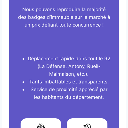
Nous pouvons reproduire la majorité
des badges d’immeuble sur le marché à
un prix défiant toute concurrence !
Déplacement rapide dans tout le 92
(La Défense, Antony, Rueil-
Malmaison, etc.).
Tarifs imbattables et transparents.
Service de proximité apprécié par
les habitants du département.