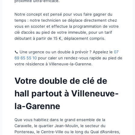
proximité ultra-efficace.
​Notre concept est pensé pour vous faire gagner du
temps : notre technicien se déplace directement chez
vous en scooter et effectue la programmation de votre
clé d’accès au pied de votre immeuble, pour un tarif
débutant à partir de 15 €, déplacement compris.
​📞 Une urgence ou un double à prévoir ? Appelez le
07
69 65 55 10
pour caler un rendez-vous rapide au pied de
votre résidence à Villeneuve-la-Garenne.
​Votre double de clé de
hall partout à Villeneuve-
la-Garenne
​Que vous habitiez dans le grand ensemble de la
Caravelle, le quartier Jean-Moulin, le secteur du
Pontereau, le Centre-Ville ou le long du Quai d’Asnières,