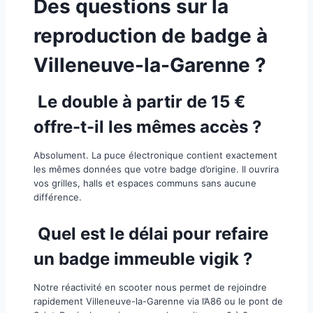
​Des questions sur la
reproduction de badge à
Villeneuve-la-Garenne ?
Le double à partir de 15 €
offre-t-il les mêmes accès ?
Absolument. La puce électronique contient exactement
les mêmes données que votre badge d’origine. Il ouvrira
vos grilles, halls et espaces communs sans aucune
différence.
​ Quel est le délai pour refaire
un badge immeuble vigik ?
Notre réactivité en scooter nous permet de rejoindre
rapidement Villeneuve-la-Garenne via l’A86 ou le pont de