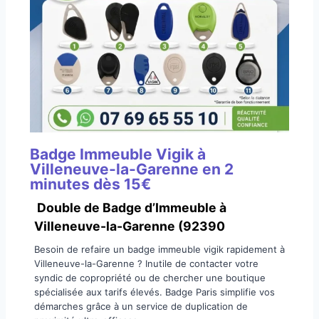
Badge Immeuble Vigik à
Villeneuve-la-Garenne en 2
minutes dès 15€
Double de Badge d’Immeuble à
Villeneuve-la-Garenne (92390
​Besoin de refaire un badge immeuble vigik rapidement à
Villeneuve-la-Garenne ? Inutile de contacter votre
syndic de copropriété ou de chercher une boutique
spécialisée aux tarifs élevés. Badge Paris simplifie vos
démarches grâce à un service de duplication de