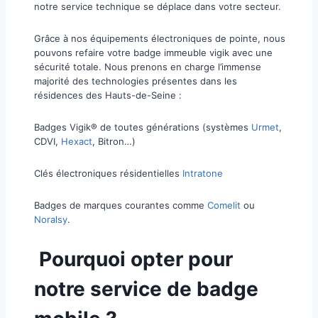
notre service technique se déplace dans votre secteur.
​Grâce à nos équipements électroniques de pointe, nous
pouvons refaire votre badge immeuble vigik avec une
sécurité totale. Nous prenons en charge l’immense
majorité des technologies présentes dans les
résidences des Hauts-de-Seine :
​Badges Vigik® de toutes générations (systèmes
Urmet
,
CDVI,
Hexact
, Bitron…)
​Clés électroniques résidentielles
Intratone
​Badges de marques courantes comme
Comelit
ou
Noralsy
.
Pourquoi opter pour
notre service de badge