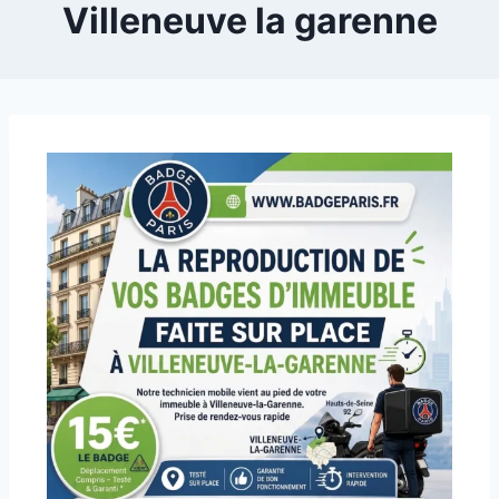
Villeneuve la garenne