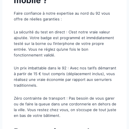
mobile ?
​Faire confiance à notre expertise au nord du 92 vous
offre de réelles garanties :
​La sécurité du test en direct : C’est notre vraie valeur
ajoutée. Votre badge est programmé et immédiatement
testé sur la borne ou l’interphone de votre propre
entrée. Vous ne réglez qu’une fois le bon
fonctionnement validé.
​Un prix imbattable dans le 92 : Avec nos tarifs démarrant
à partir de 15 € tout compris (déplacement inclus), vous
réalisez une vraie économie par rapport aux serruriers
traditionnels.
​Zéro contrainte de transport : Pas besoin de vous garer
ou de faire la queue dans une cordonnerie en dehors de
la ville. Vous restez chez vous, on s’occupe de tout juste
en bas de votre bâtiment.