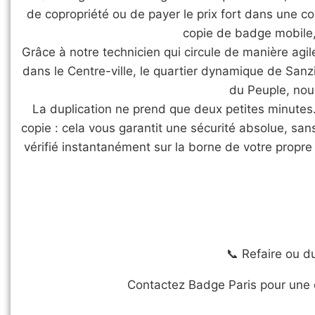
de copropriété ou de payer le prix fort dans une co
copie de badge mobile, 
​Grâce à notre technicien qui circule de manière a
dans le Centre-ville, le quartier dynamique de Sanz
du Peuple, nou
​La duplication ne prend que deux petites minutes
copie : cela vous garantit une sécurité absolue, sa
vérifié instantanément sur la borne de votre propr
📞 Refaire ou 
Contactez Badge Paris pour une 