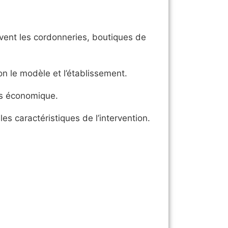
vent les cordonneries, boutiques de
n le modèle et l’établissement.
us économique.
s caractéristiques de l’intervention.