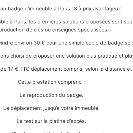
 un badge d’immeuble à Paris 18 à prix avantageux
ble à Paris, les premières solutions proposées sont sou
production de clés ou enseignes spécialisées.
eindre environ 30 € pour une simple copie de badge selo
ns choisi de proposer une solution plus pratique et pl
e 17 € TTC déplacement compris, selon la distance et le
Cette prestation comprend :
La reproduction du badge.
Le déplacement jusqu’à votre immeuble.
Le test sur la platine d’accès.