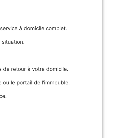
 service à domicile complet.
situation.
 de retour à votre domicile.
e ou le portail de l’immeuble.
ce.