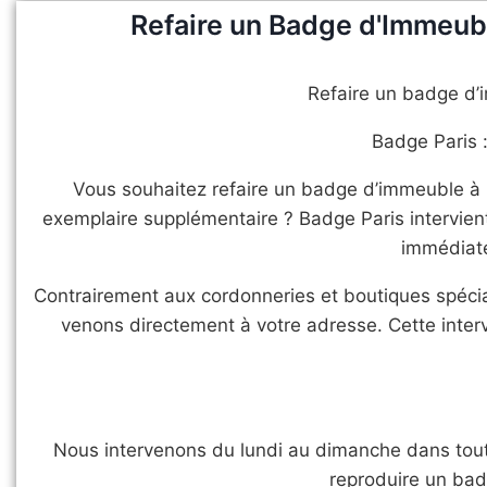
Refaire un Badge d'Immeubl
Refaire un badge d’
Badge Paris :
Vous souhaitez refaire un badge d’immeuble à 
exemplaire supplémentaire ? Badge Paris intervient
immédiate
Contrairement aux cordonneries et boutiques spécia
venons directement à votre adresse. Cette inte
Nous intervenons du lundi au dimanche dans tout
reproduire un bad