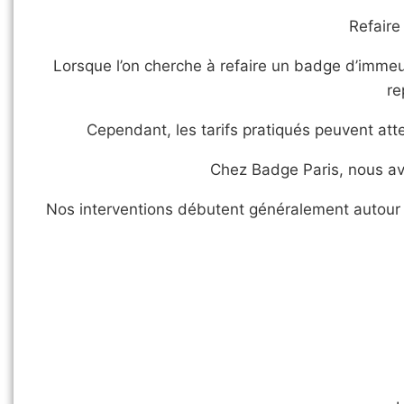
Refaire
Lorsque l’on cherche à refaire un badge d’immeu
re
Cependant, les tarifs pratiqués peuvent att
Chez Badge Paris, nous avo
Nos interventions débutent généralement autour d