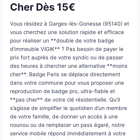
Cher Dès 15€
Vous résidez à Garges-lès-Gonesse (95140) et
vous cherchez une solution rapide et efficace
pour réaliser un **double de votre badge
d’immeuble VIGIK** ? Pas besoin de payer le
prix fort auprès de votre syndic ou de passer
des heures à chercher une alternative **moins
cher**. Badge Paris se déplace directement
dans votre commune pour vous proposer une
reproduction de badge pro, ultra-fiable et
**pas cher** de votre clé résidentielle. Qu’il
s’agisse de simplifier le quotidien d’un membre
de votre famille, de donner un accès à une
nounou ou de remplacer un pass égaré, notre
service mobile répond immédiatement à votre