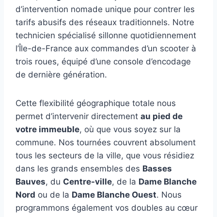
d’intervention nomade unique pour contrer les
tarifs abusifs des réseaux traditionnels. Notre
technicien spécialisé sillonne quotidiennement
l’Île-de-France aux commandes d’un scooter à
trois roues, équipé d’une console d’encodage
de dernière génération.
Cette flexibilité géographique totale nous
permet d’intervenir directement
au pied de
votre immeuble
, où que vous soyez sur la
commune. Nos tournées couvrent absolument
tous les secteurs de la ville, que vous résidiez
dans les grands ensembles des
Basses
Bauves
, du
Centre-ville
, de la
Dame Blanche
Nord
ou de la
Dame Blanche Ouest
. Nous
programmons également vos doubles au cœur