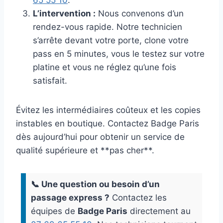
65 55 10
.
L’intervention :
Nous convenons d’un
rendez-vous rapide. Notre technicien
s’arrête devant votre porte, clone votre
pass en 5 minutes, vous le testez sur votre
platine et vous ne réglez qu’une fois
satisfait.
Évitez les intermédiaires coûteux et les copies
instables en boutique. Contactez Badge Paris
dès aujourd’hui pour obtenir un service de
qualité supérieure et **pas cher**.
📞 Une question ou besoin d’un
passage express ?
Contactez les
équipes de
Badge Paris
directement au