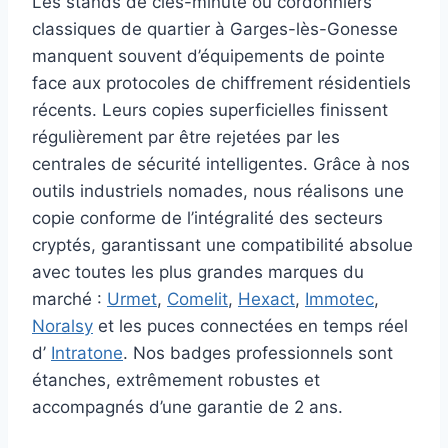
Les stands de clés-minute ou cordonniers
classiques de quartier à Garges-lès-Gonesse
manquent souvent d’équipements de pointe
face aux protocoles de chiffrement résidentiels
récents. Leurs copies superficielles finissent
régulièrement par être rejetées par les
centrales de sécurité intelligentes. Grâce à nos
outils industriels nomades, nous réalisons une
copie conforme de l’intégralité des secteurs
cryptés, garantissant une compatibilité absolue
avec toutes les plus grandes marques du
marché :
Urmet
,
Comelit
,
Hexact
,
Immotec
,
Noralsy
et les puces connectées en temps réel
d’
Intratone
. Nos badges professionnels sont
étanches, extrêmement robustes et
accompagnés d’une garantie de 2 ans.