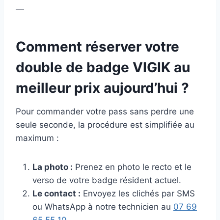
—
Comment réserver votre
double de badge VIGIK au
meilleur prix aujourd’hui ?
Pour commander votre pass sans perdre une
seule seconde, la procédure est simplifiée au
maximum :
La photo :
Prenez en photo le recto et le
verso de votre badge résident actuel.
Le contact :
Envoyez les clichés par SMS
ou WhatsApp à notre technicien au
07 69