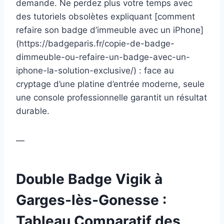
demande. Ne perdez plus votre temps avec
des tutoriels obsolètes expliquant [comment
refaire son badge d’immeuble avec un iPhone]
(https://badgeparis.fr/copie-de-badge-
dimmeuble-ou-refaire-un-badge-avec-un-
iphone-la-solution-exclusive/) : face au
cryptage d’une platine d’entrée moderne, seule
une console professionnelle garantit un résultat
durable.
—
Double Badge Vigik à
Garges-lès-Gonesse :
Tableau Comparatif des