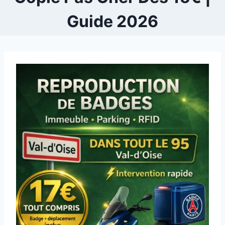
Guide 2026