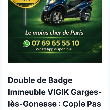
Double de Badge
Immeuble VIGIK Garges-
lès-Gonesse : Copie Pas