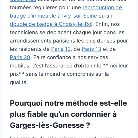
tournées régulières pour une
reproduction de
badge d’immeuble à Ivry-sur-Seine
ou un
double de badge à Choisy-le-Roi
. Enfin, nos
techniciens se déplacent chaque jour dans les
arrondissements parisiens les plus denses pour
les résidents de
Paris 12
, de
Paris 13
et de
Paris 20
. Faire confiance à nos services
mobiles, c’est l’assurance d’obtenir le **meilleur
prix** sans le moindre compromis sur la
qualité.
Pourquoi notre méthode est-elle
plus fiable qu’un cordonnier à
Garges-lès-Gonesse ?