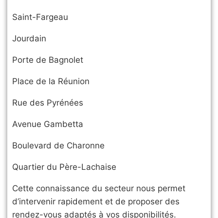
Saint-Fargeau
Jourdain
Porte de Bagnolet
Place de la Réunion
Rue des Pyrénées
Avenue Gambetta
Boulevard de Charonne
Quartier du Père-Lachaise
Cette connaissance du secteur nous permet
d’intervenir rapidement et de proposer des
rendez-vous adaptés à vos disponibilités.