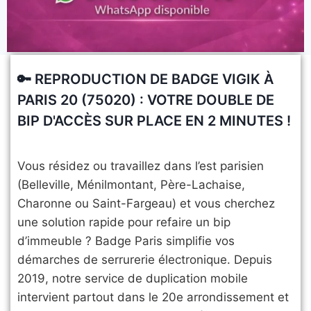
​🔑 REPRODUCTION DE BADGE VIGIK À
PARIS 20 (75020) : VOTRE DOUBLE DE
BIP D'ACCÈS SUR PLACE EN 2 MINUTES !
​Vous résidez ou travaillez dans l’est parisien
(Belleville, Ménilmontant, Père-Lachaise,
Charonne ou Saint-Fargeau) et vous cherchez
une solution rapide pour refaire un bip
d’immeuble ? Badge Paris simplifie vos
démarches de serrurerie électronique. Depuis
2019, notre service de duplication mobile
intervient partout dans le 20e arrondissement et