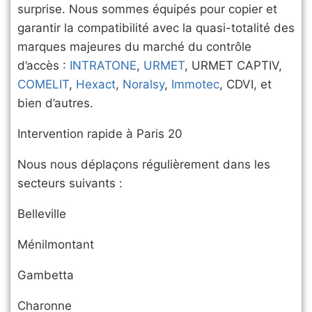
surprise. Nous sommes équipés pour copier et
garantir la compatibilité avec la quasi-totalité des
marques majeures du marché du contrôle
d’accès :
INTRATONE
,
URMET
, URMET CAPTIV,
COMELIT
,
Hexact
,
Noralsy
,
Immotec
, CDVI, et
bien d’autres.
Intervention rapide à Paris 20
Nous nous déplaçons régulièrement dans les
secteurs suivants :
Belleville
Ménilmontant
Gambetta
Charonne