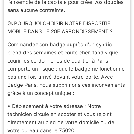
l’ensemble de la capitale pour créer vos doubles
sans aucune contrainte.
​🚀 POURQUOI CHOISIR NOTRE DISPOSITIF
MOBILE DANS LE 20E ARRONDISSEMENT ?
​Commandez son badge auprès d’un syndic
prend des semaines et coûte cher, tandis que
courir les cordonneries de quartier à Paris
comporte un risque : que le badge ne fonctionne
pas une fois arrivé devant votre porte. Avec
Badge Paris, nous supprimons ces inconvénients
grâce à un concept unique :
• Déplacement à votre adresse : Notre
technicien circule en scooter et vous rejoint
directement au pied de votre domicile ou de
votre bureau dans le 75020.