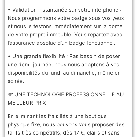
• Validation instantanée sur votre interphone :
Nous programmons votre badge sous vos yeux
et nous le testons immédiatement sur la borne
de votre propre immeuble. Vous repartez avec
l’assurance absolue d’un badge fonctionnel.
• Une grande flexibilité : Pas besoin de poser
une demi-journée, nous nous adaptons à vos
disponibilités du lundi au dimanche, même en
soirée.
​💸 UNE TECHNOLOGIE PROFESSIONNELLE AU
MEILLEUR PRIX
​En éliminant les frais liés à une boutique
physique fixe, nous pouvons vous proposer des
tarifs très compétitifs, dès 17 €, clairs et sans