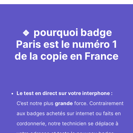
🔹 pourquoi badge
Paris est le numéro 1
de la copie en France
Le test en direct sur votre interphone :
C’est notre plus
grande
force. Contrairement
aux badges achetés sur internet ou faits en
cordonnerie, notre technicien se déplace à