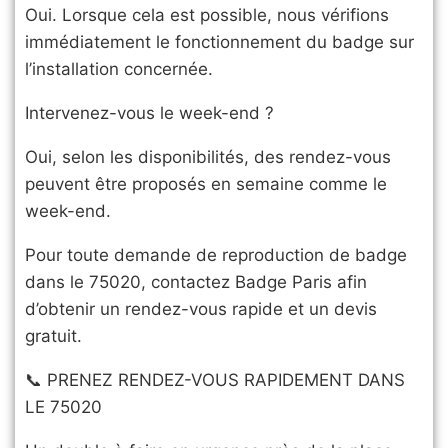
Oui. Lorsque cela est possible, nous vérifions
immédiatement le fonctionnement du badge sur
l’installation concernée.
Intervenez-vous le week-end ?
Oui, selon les disponibilités, des rendez-vous
peuvent être proposés en semaine comme le
week-end.
Pour toute demande de reproduction de badge
dans le 75020, contactez Badge Paris afin
d’obtenir un rendez-vous rapide et un devis
gratuit.
​📞 PRENEZ RENDEZ-VOUS RAPIDEMENT DANS
LE 75020