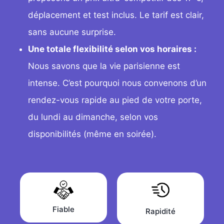
déplacement et test inclus. Le tarif est clair,
sans aucune surprise.
Une totale flexibilité selon vos horaires :
Nous savons que la vie parisienne est
intense. C’est pourquoi nous convenons d’un
rendez-vous rapide au pied de votre porte,
du lundi au dimanche, selon vos
disponibilités (même en soirée).
Fiable
Rapidité