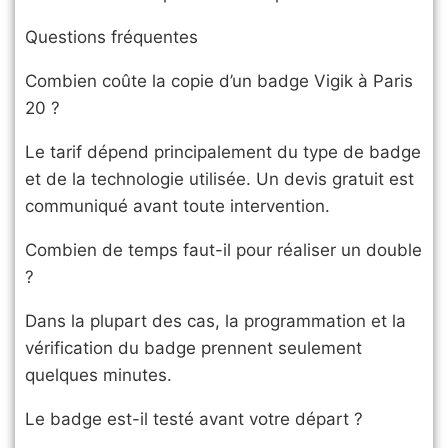
Questions fréquentes
Combien coûte la copie d’un badge Vigik à Paris
20 ?
Le tarif dépend principalement du type de badge
et de la technologie utilisée. Un devis gratuit est
communiqué avant toute intervention.
Combien de temps faut-il pour réaliser un double
?
Dans la plupart des cas, la programmation et la
vérification du badge prennent seulement
quelques minutes.
Le badge est-il testé avant votre départ ?