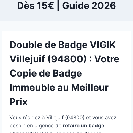
Dès 15€ | Guide 2026
Double de Badge VIGIK
Villejuif (94800) : Votre
Copie de Badge
Immeuble au Meilleur
Prix
Vous résidez à Villejuif (94800) et vous avez
besoin en urgence de
refaire un badge