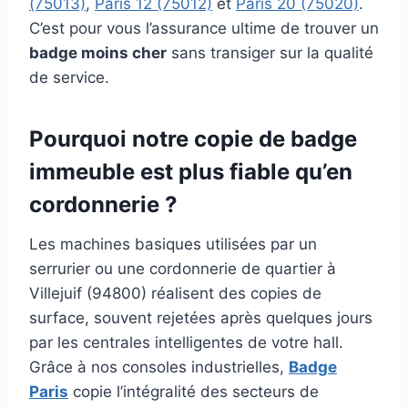
(75013)
,
Paris 12 (75012)
et
Paris 20 (75020)
.
C’est pour vous l’assurance ultime de trouver un
badge moins cher
sans transiger sur la qualité
de service.
Pourquoi notre copie de badge
immeuble est plus fiable qu’en
cordonnerie ?
Les machines basiques utilisées par un
serrurier ou une cordonnerie de quartier à
Villejuif (94800) réalisent des copies de
surface, souvent rejetées après quelques jours
par les centrales intelligentes de votre hall.
Grâce à nos consoles industrielles,
Badge
Paris
copie l’intégralité des secteurs de