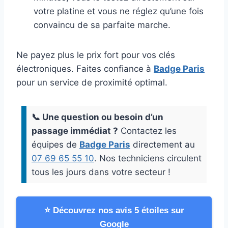
votre platine et vous ne réglez qu’une fois
convaincu de sa parfaite marche.
Ne payez plus le prix fort pour vos clés
électroniques. Faites confiance à
Badge Paris
pour un service de proximité optimal.
📞 Une question ou besoin d’un
passage immédiat ?
Contactez les
équipes de
Badge Paris
directement au
07 69 65 55 10
. Nos techniciens circulent
tous les jours dans votre secteur !
⭐ Découvrez nos avis 5 étoiles sur
Google