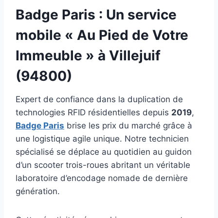
Badge Paris
: Un service
mobile « Au Pied de Votre
Immeuble » à Villejuif
(94800)
Expert de confiance dans la duplication de
technologies RFID résidentielles depuis
2019
,
Badge Paris
brise les prix du marché grâce à
une logistique agile unique. Notre technicien
spécialisé se déplace au quotidien au guidon
d’un scooter trois-roues abritant un véritable
laboratoire d’encodage nomade de dernière
génération.