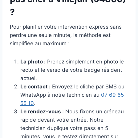
?
Pour planifier votre intervention express sans
perdre une seule minute, la méthode est
simplifiée au maximum :
La photo :
Prenez simplement en photo le
recto et le verso de votre badge résident
actuel.
Le contact :
Envoyez le cliché par SMS ou
WhatsApp à notre technicien au
07 69 65
55 10
.
Le rendez-vous :
Nous fixons un créneau
rapide devant votre entrée. Notre
technicien duplique votre pass en 5
minutes, vous le testez directement sur