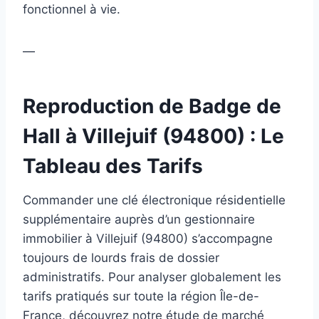
fonctionnel à vie.
—
Reproduction de Badge de
Hall à Villejuif (94800) : Le
Tableau des Tarifs
Commander une clé électronique résidentielle
supplémentaire auprès d’un gestionnaire
immobilier à Villejuif (94800) s’accompagne
toujours de lourds frais de dossier
administratifs. Pour analyser globalement les
tarifs pratiqués sur toute la région Île-de-
France, découvrez notre étude de marché