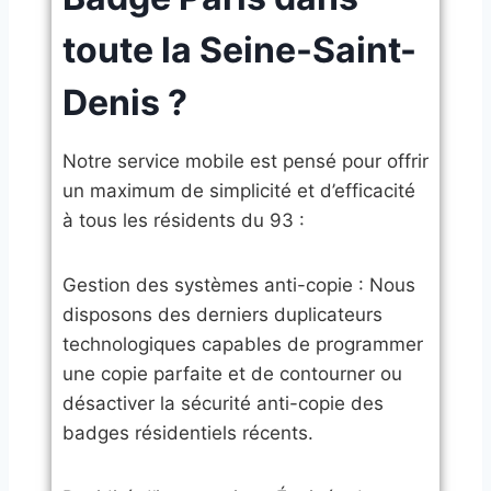
toute la Seine-Saint-
Denis ?
​Notre service mobile est pensé pour offrir
un maximum de simplicité et d’efficacité
à tous les résidents du 93 :
​Gestion des systèmes anti-copie : Nous
disposons des derniers duplicateurs
technologiques capables de programmer
une copie parfaite et de contourner ou
désactiver la sécurité anti-copie des
badges résidentiels récents.