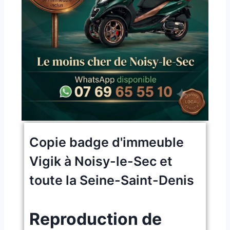
Copie badge d'immeuble
Vigik à Noisy-le-Sec et
toute la Seine-Saint-Denis
Reproduction de