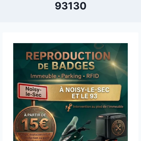
93130