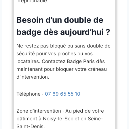
irréprochable.
​Besoin d’un double de
badge dès aujourd’hui ?
​Ne restez pas bloqué ou sans double de
sécurité pour vos proches ou vos
locataires. Contactez Badge Paris dès
maintenant pour bloquer votre créneau
d’intervention.
​Téléphone :
07 69 65 55 10
​Zone d’intervention : Au pied de votre
bâtiment à Noisy-le-Sec et en Seine-
Saint-Denis.