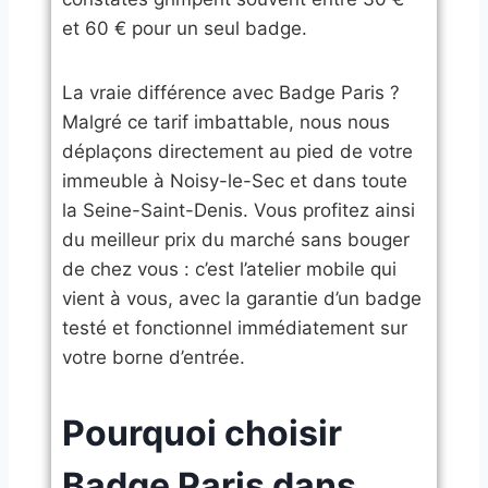
et 60 € pour un seul badge.
​La vraie différence avec Badge Paris ?
Malgré ce tarif imbattable, nous nous
déplaçons directement au pied de votre
immeuble à Noisy-le-Sec et dans toute
la Seine-Saint-Denis. Vous profitez ainsi
du meilleur prix du marché sans bouger
de chez vous : c’est l’atelier mobile qui
vient à vous, avec la garantie d’un badge
testé et fonctionnel immédiatement sur
votre borne d’entrée.
​Pourquoi choisir
Badge Paris dans