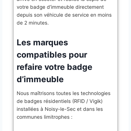
votre badge d’immeuble directement
depuis son véhicule de service en moins
de 2 minutes.
​Les marques
compatibles pour
refaire votre badge
d’immeuble
​Nous maîtrisons toutes les technologies
de badges résidentiels (RFID / Vigik)
installées à Noisy-le-Sec et dans les
communes limitrophes :