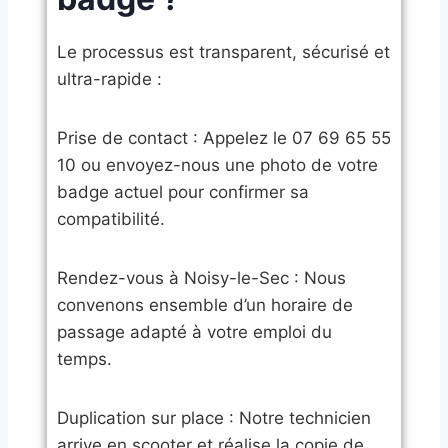
​Le processus est transparent, sécurisé et
ultra-rapide :
​Prise de contact : Appelez le 07 69 65 55
10 ou envoyez-nous une photo de votre
badge actuel pour confirmer sa
compatibilité.
​Rendez-vous à Noisy-le-Sec : Nous
convenons ensemble d’un horaire de
passage adapté à votre emploi du
temps.
​Duplication sur place : Notre technicien
arrive en scooter et réalise la copie de