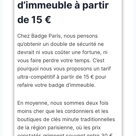
d’immeuble à partir
de 15 €
​Chez Badge Paris, nous pensons
qu’obtenir un double de sécurité ne
devrait ni vous coûter une fortune, ni
vous faire perdre votre temps. C’est
pourquoi nous vous proposons un tarif
ultra-compétitif à partir de 15 € pour
refaire votre badge d’immeuble.
​En moyenne, nous sommes deux fois
moins cher que les cordonniers et les
boutiques de clés minute traditionnelles
de la région parisienne, où les prix
constatés grimpent souvent entre 30 €