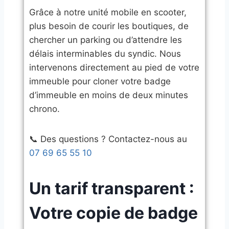
​Grâce à notre unité mobile en scooter,
plus besoin de courir les boutiques, de
chercher un parking ou d’attendre les
délais interminables du syndic. Nous
intervenons directement au pied de votre
immeuble pour cloner votre badge
d’immeuble en moins de deux minutes
chrono.
​📞 Des questions ? Contactez-nous au
07 69 65 55 10
​Un tarif transparent :
Votre copie de badge