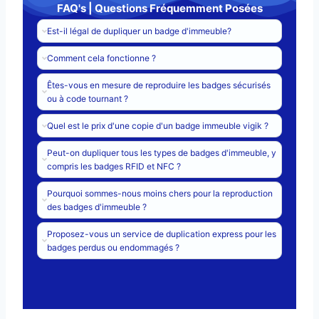
FAQ's | Questions Fréquemment Posées
Est-il légal de dupliquer un badge d'immeuble?
Comment cela fonctionne ?
Êtes-vous en mesure de reproduire les badges sécurisés
ou à code tournant ?
Quel est le prix d'une copie d'un badge immeuble vigik ?
Peut-on dupliquer tous les types de badges d'immeuble, y
compris les badges RFID et NFC ?
Pourquoi sommes-nous moins chers pour la reproduction
des badges d'immeuble ?
Proposez-vous un service de duplication express pour les
badges perdus ou endommagés ?