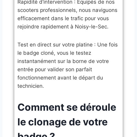
​Rapidité d’intervention : Équipés de nos
scooters professionnels, nous naviguons
efficacement dans le trafic pour vous
rejoindre rapidement à Noisy-le-Sec.
​Test en direct sur votre platine : Une fois
le badge cloné, vous le testez
instantanément sur la borne de votre
entrée pour valider son parfait
fonctionnement avant le départ du
technicien.
​Comment se déroule
le clonage de votre
badge ?