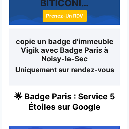
BITICONI…
Prenez-Un RDV
copie un badge d'immeuble
Vigik avec Badge Paris à
Noisy-le-Sec
Uniquement sur rendez-vous
​🌟 Badge Paris : Service 5
Étoiles sur Google