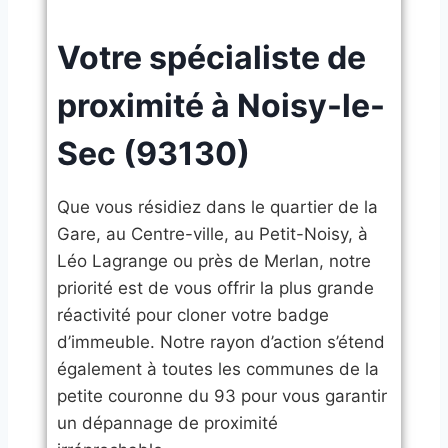
​Votre spécialiste de
proximité à Noisy-le-
Sec (93130)
​Que vous résidiez dans le quartier de la
Gare, au Centre-ville, au Petit-Noisy, à
Léo Lagrange ou près de Merlan, notre
priorité est de vous offrir la plus grande
réactivité pour cloner votre badge
d’immeuble. Notre rayon d’action s’étend
également à toutes les communes de la
petite couronne du 93 pour vous garantir
un dépannage de proximité