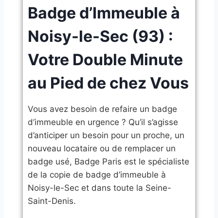
Badge d’Immeuble à
Noisy-le-Sec (93) :
Votre Double Minute
au Pied de chez Vous
​Vous avez besoin de refaire un badge
d’immeuble en urgence ? Qu’il s’agisse
d’anticiper un besoin pour un proche, un
nouveau locataire ou de remplacer un
badge usé, Badge Paris est le spécialiste
de la copie de badge d’immeuble à
Noisy-le-Sec et dans toute la Seine-
Saint-Denis.