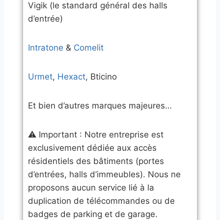
​Vigik (le standard général des halls
d’entrée)
Intratone
&
Comelit
Urmet
,
Hexact
, Bticino
​Et bien d’autres marques majeures…
​⚠️ Important : Notre entreprise est
exclusivement dédiée aux accès
résidentiels des bâtiments (portes
d’entrées, halls d’immeubles). Nous ne
proposons aucun service lié à la
duplication de télécommandes ou de
badges de parking et de garage.