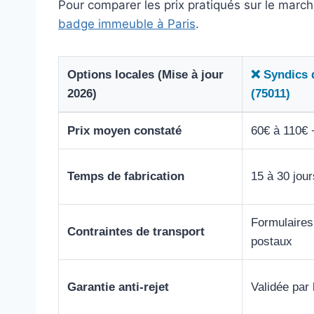
Pour comparer les prix pratiqués sur le marc
badge immeuble à Paris
.
Options locales (Mise à jour
❌ Syndics 
2026)
(75011)
Prix moyen constaté
60€ à 110€ +
Temps de fabrication
15 à 30 jour
Formulaires
Contraintes de transport
postaux
Garantie anti-rejet
Validée par 