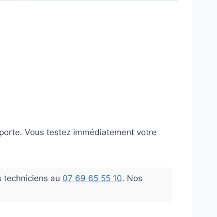
e porte. Vous testez immédiatement votre
 techniciens au
07 69 65 55 10
. Nos