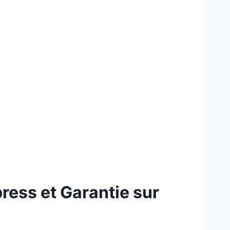
ress et Garantie sur