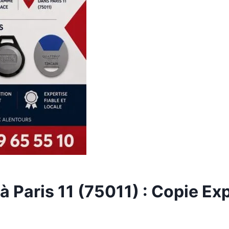
 Paris 11 (75011) : Copie Exp