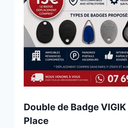
Double de Badge VIGIK à
Place