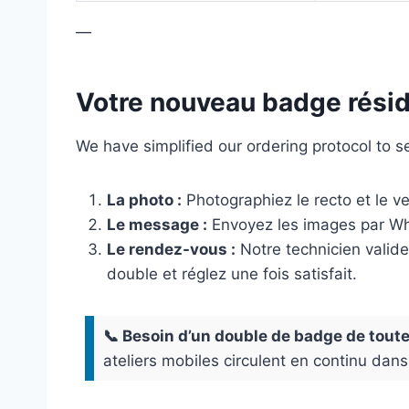
—
Votre nouveau badge réside
We have simplified our ordering protocol to 
La photo :
Photographiez le recto et le v
Le message :
Envoyez les images par 
Le rendez-vous :
Notre technicien valide
double et réglez une fois satisfait.
📞 Besoin d’un double de badge de tout
ateliers mobiles circulent en continu dans 