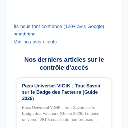
Ils nous font confiance (120+ avis Google)
★★★★★
Voir nos avis clients
Nos derniers articles sur le
contrôle d’accès
Pass Universel VIGIK : Tout Savoir
sur le Badge des Facteurs (Guide
2026)
Pass Universel VIGIK : Tout Savoir sur le
Badge des Facteurs (Guide 2026) Le pass
universel VIGIK suscite de nombreuses…