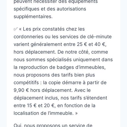
peuvent nécessiter des équipements
spécifiques et des autorisations
supplémentaires.
✅ « Les prix constatés chez les
cordonneries ou les services de clé-minute
varient généralement entre 25 € et 40 €,
hors déplacement. De notre côté, comme
nous sommes spécialisés uniquement dans
la reproduction de badges d’immeubles,
nous proposons des tarifs bien plus
compétitifs : la copie démarre à partir de
9,90 € hors déplacement. Avec le
déplacement inclus, nos tarifs s’étendent
entre 15 € et 20 €, en fonction de la
localisation de l’immeuble. »
Oui, nous proposons un service de