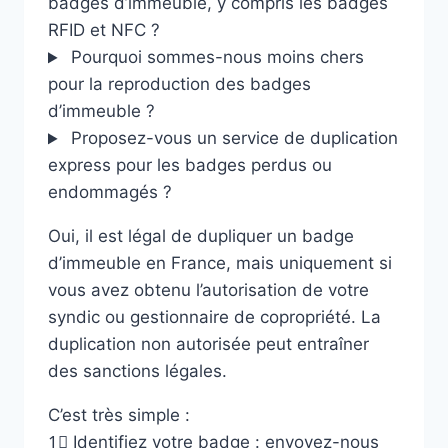
badges d’immeuble, y compris les badges
RFID et NFC ?
Pourquoi sommes-nous moins chers
pour la reproduction des badges
d’immeuble ?
Proposez-vous un service de duplication
express pour les badges perdus ou
endommagés ?
Oui, il est légal de dupliquer un badge
d’immeuble en France, mais uniquement si
vous avez obtenu l’autorisation de votre
syndic ou gestionnaire de copropriété. La
duplication non autorisée peut entraîner
des sanctions légales.
C’est très simple :
1⃣ Identifiez votre badge : envoyez-nous