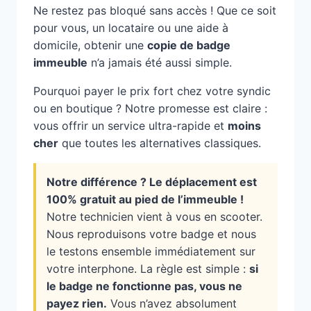
Ne restez pas bloqué sans accès ! Que ce soit
pour vous, un locataire ou une aide à
domicile, obtenir une
copie de badge
immeuble
n’a jamais été aussi simple.
Pourquoi payer le prix fort chez votre syndic
ou en boutique ? Notre promesse est claire :
vous offrir un service ultra-rapide et
moins
cher
que toutes les alternatives classiques.
Notre différence ? Le déplacement est
100% gratuit au pied de l’immeuble !
Notre technicien vient à vous en scooter.
Nous reproduisons votre badge et nous
le testons ensemble immédiatement sur
votre interphone. La règle est simple :
si
le badge ne fonctionne pas, vous ne
payez rien.
Vous n’avez absolument