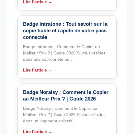
Lire l’article →
Badge Intratone : Tout savoir sur la
copie fiable et rapide de votre pass
connectée
Badge Intratone : Comment le Copier au
Meilleur Prix ? | Guide 2026 Si vous résidez
dans une copropriété ou…
Lire l’article →
Badge Noralsy : Comment le Copier
au Meilleur Prix ? | Guide 2026
Badge Noralsy : Comment le Copier au
Meilleur Prix ? | Guide 2026 Si vous résidez
dans un logement collectif…
Lire l’article →