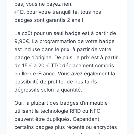
pas, vous ne payez rien.
✅ Et pour votre tranquillité, tous nos
badges sont garantis 2 ans !
Le coût pour un seul badge est à partir de
9,90€. La programmation de votre badge
est incluse dans le prix, à partir de votre
badge d’origine. De plus, le prix est à partir
de 15 € à 20 € TTC déplacement compris
en Île-de-France. Vous avez également la
possibilité de profiter de nos tarifs
dégressifs selon la quantité.
Oui, la plupart des badges d’immeuble
utilisant la technologie RFID ou NFC
peuvent être dupliqués. Cependant,
certains badges plus récents ou encryptés