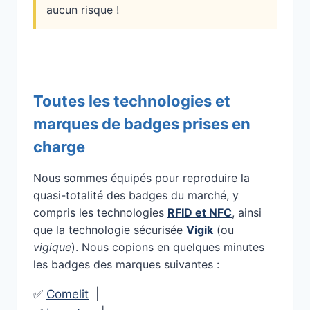
aucun risque !
Toutes les technologies et
marques de badges prises en
charge
Nous sommes équipés pour reproduire la
quasi-totalité des badges du marché, y
compris les technologies
RFID et NFC
, ainsi
que la technologie sécurisée
Vigik
(ou
vigique
). Nous copions en quelques minutes
les badges des marques suivantes :
✅
Comelit
|