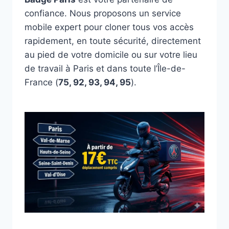
confiance. Nous proposons un service
mobile expert pour cloner tous vos accès
rapidement, en toute sécurité, directement
au pied de votre domicile ou sur votre lieu
de travail à Paris et dans toute l’Île-de-
France (
75, 92, 93, 94, 95
).