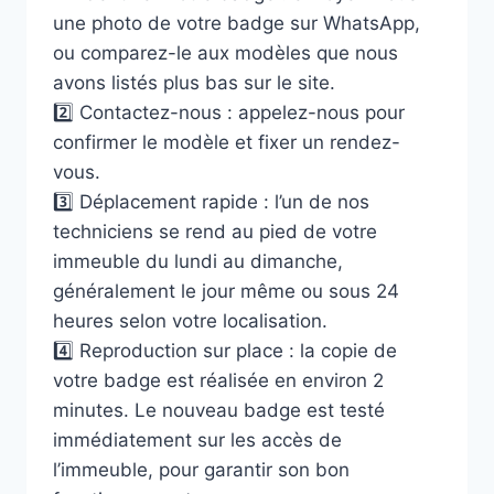
une photo de votre badge sur WhatsApp,
ou comparez-le aux modèles que nous
avons listés plus bas sur le site.
2️⃣ Contactez-nous : appelez-nous pour
confirmer le modèle et fixer un rendez-
vous.
3️⃣ Déplacement rapide : l’un de nos
techniciens se rend au pied de votre
immeuble du lundi au dimanche,
généralement le jour même ou sous 24
heures selon votre localisation.
4️⃣ Reproduction sur place : la copie de
votre badge est réalisée en environ 2
minutes. Le nouveau badge est testé
immédiatement sur les accès de
l’immeuble, pour garantir son bon