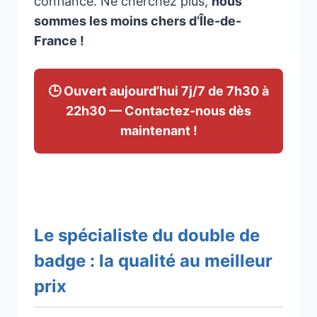
confiance. Ne cherchez plus,
nous
sommes les moins chers d’Île-de-
France !
🕒 Ouvert aujourd’hui 7j/7 de 7h30 à
22h30 — Contactez-nous dès
maintenant !
Le spécialiste du double de
badge : la qualité au meilleur
prix