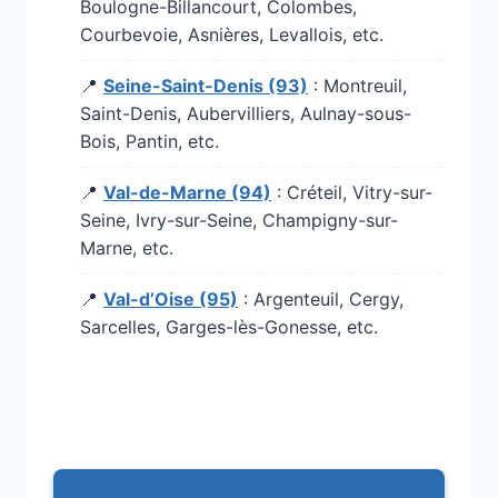
Boulogne-Billancourt, Colombes,
Courbevoie, Asnières, Levallois, etc.
📍
Seine-Saint-Denis (93)
: Montreuil,
Saint-Denis, Aubervilliers, Aulnay-sous-
Bois, Pantin, etc.
📍
Val-de-Marne (94)
: Créteil, Vitry-sur-
Seine, Ivry-sur-Seine, Champigny-sur-
Marne, etc.
📍
Val-d’Oise (95)
: Argenteuil, Cergy,
Sarcelles, Garges-lès-Gonesse, etc.