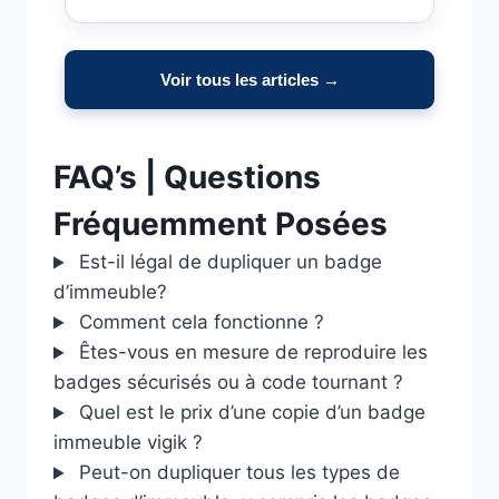
Voir tous les articles →
FAQ’s | Questions
Fréquemment Posées
Est-il légal de dupliquer un badge
d’immeuble?
Comment cela fonctionne ?
Êtes-vous en mesure de reproduire les
badges sécurisés ou à code tournant ?
Quel est le prix d’une copie d’un badge
immeuble vigik ?
Peut-on dupliquer tous les types de