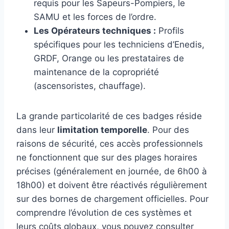
requis pour les Sapeurs-Pompiers, le
SAMU et les forces de l’ordre.
Les Opérateurs techniques :
Profils
spécifiques pour les techniciens d’Enedis,
GRDF, Orange ou les prestataires de
maintenance de la copropriété
(ascensoristes, chauffage).
La grande particolarité de ces badges réside
dans leur
limitation temporelle
. Pour des
raisons de sécurité, ces accès professionnels
ne fonctionnent que sur des plages horaires
précises (généralement en journée, de 6h00 à
18h00) et doivent être réactivés régulièrement
sur des bornes de chargement officielles. Pour
comprendre l’évolution de ces systèmes et
leurs coûts globaux, vous pouvez consulter