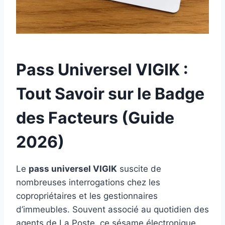
Pass Universel VIGIK :
Tout Savoir sur le Badge
des Facteurs (Guide
2026)
Le
pass universel VIGIK
suscite de
nombreuses interrogations chez les
copropriétaires et les gestionnaires
d’immeubles. Souvent associé au quotidien des
agents de La Poste, ce sésame électronique