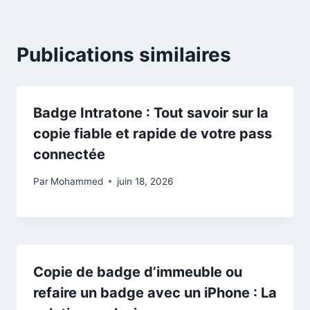
Publications similaires
Badge Intratone : Tout savoir sur la
copie fiable et rapide de votre pass
connectée
Par
Mohammed
juin 18, 2026
Copie de badge d’immeuble ou
refaire un badge avec un iPhone : La