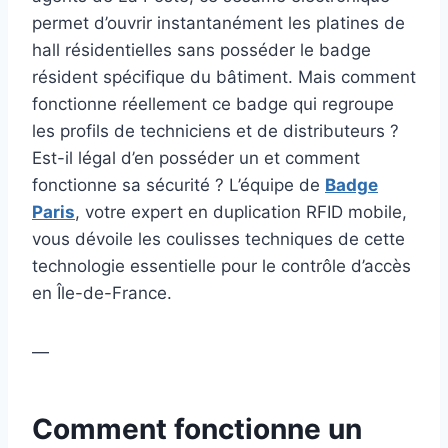
permet d’ouvrir instantanément les platines de
hall résidentielles sans posséder le badge
résident spécifique du bâtiment. Mais comment
fonctionne réellement ce badge qui regroupe
les profils de techniciens et de distributeurs ?
Est-il légal d’en posséder un et comment
fonctionne sa sécurité ? L’équipe de
Badge
Paris
, votre expert en duplication RFID mobile,
vous dévoile les coulisses techniques de cette
technologie essentielle pour le contrôle d’accès
en Île-de-France.
—
Comment fonctionne un