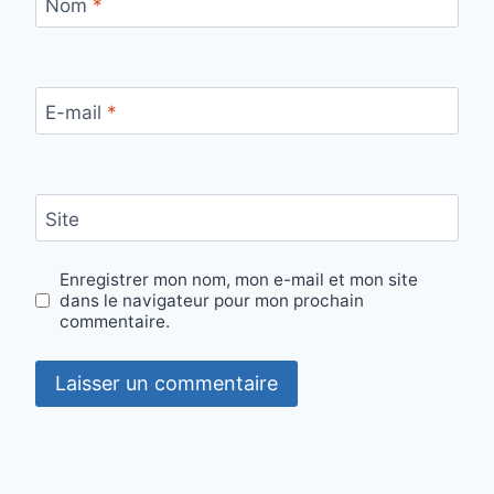
Nom
*
E-mail
*
Site
Enregistrer mon nom, mon e-mail et mon site
dans le navigateur pour mon prochain
commentaire.