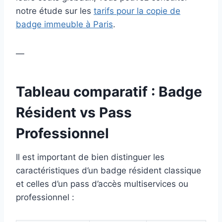
notre étude sur les
tarifs pour la copie de
badge immeuble à Paris
.
—
Tableau comparatif : Badge
Résident vs Pass
Professionnel
Il est important de bien distinguer les
caractéristiques d’un badge résident classique
et celles d’un pass d’accès multiservices ou
professionnel :