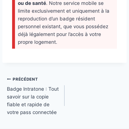
ou de santé
. Notre service mobile se
limite exclusivement et uniquement à la
reproduction d’un badge résident
personnel existant, que vous possédez
déjà légalement pour l’accès à votre
propre logement.
PRÉCÉDENT
Badge Intratone : Tout
savoir sur la copie
fiable et rapide de
votre pass connectée