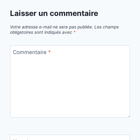
Laisser un commentaire
Votre adresse e-mail ne sera pas publiée.
Les champs
obligatoires sont indiqués avec
*
Commentaire
*