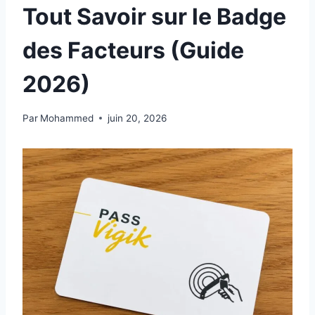
Tout Savoir sur le Badge
des Facteurs (Guide
2026)
Par
Mohammed
juin 20, 2026