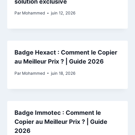
solution exclusive
Par
Mohammed
juin 12, 2026
Badge Hexact : Comment le Copier
au Meilleur Prix ? | Guide 2026
Par
Mohammed
juin 18, 2026
Badge Immotec : Comment le
Copier au Meilleur Prix ? | Guide
2026