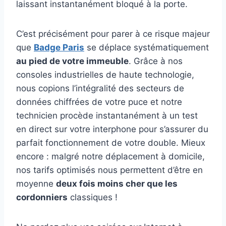
laissant instantanément bloqué à la porte.
C’est précisément pour parer à ce risque majeur
que
Badge Paris
se déplace systématiquement
au pied de votre immeuble
. Grâce à nos
consoles industrielles de haute technologie,
nous copions l’intégralité des secteurs de
données chiffrées de votre puce et notre
technicien procède instantanément à un test
en direct sur votre interphone pour s’assurer du
parfait fonctionnement de votre double. Mieux
encore : malgré notre déplacement à domicile,
nos tarifs optimisés nous permettent d’être en
moyenne
deux fois moins cher que les
cordonniers
classiques !