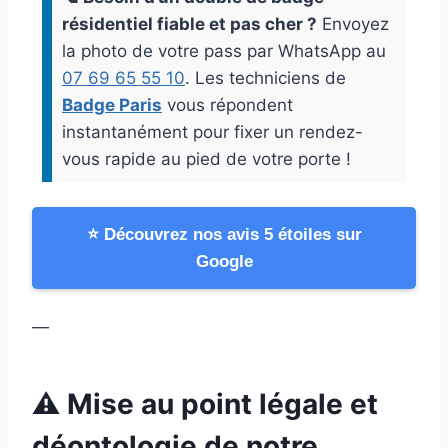
résidentiel fiable et pas cher ?
Envoyez
la photo de votre pass par WhatsApp au
07 69 65 55 10
. Les techniciens de
Badge Paris
vous répondent
instantanément pour fixer un rendez-
vous rapide au pied de votre porte !
⭐ Découvrez nos avis 5 étoiles sur
Google
—
⚠️ Mise au point légale et
déontologie de notre