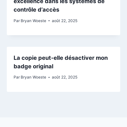
excellence dans les systèmes de
contrôle d’accès
Par
Bryan Woeste
août 22, 2025
La copie peut-elle désactiver mon
badge original
Par
Bryan Woeste
août 22, 2025