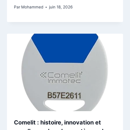
Par
Mohammed
juin 18, 2026
Comelit : histoire, innovation et