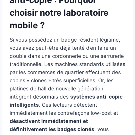
choisir notre laboratoire
mobile ?
Si vous possédez un badge résident légitime,
vous avez peut-être déjà tenté d’en faire un
double dans une cordonnerie ou une serrurerie
traditionnelle. Les machines standards utilisées
par les commerces de quartier effectuent des
copies « clones » très superficielles. Or, les
platines de hall de nouvelle génération
intègrent désormais des
systèmes anti-copie
intelligents
. Ces lecteurs détectent
immédiatement les contrefaçons low-cost et
désactivent immédiatement et
définitivement les badges clonés
, vous