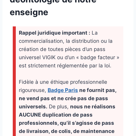
enseigne
Rappel juridique important :
La
commercialisation, la distribution ou la
création de toutes pièces d’un pass
universel VIGIK ou d’un « badge facteur »
est strictement réglementée par la loi.
Fidèle à une éthique professionnelle
rigoureuse,
Badge Paris
ne fournit pas,
ne vend pas et ne crée pas de pass
universels.
De plus,
nous ne réalisons
AUCUNE duplication de pass
professionnels, qu’il s’agisse de pass
de livraison, de colis, de maintenance