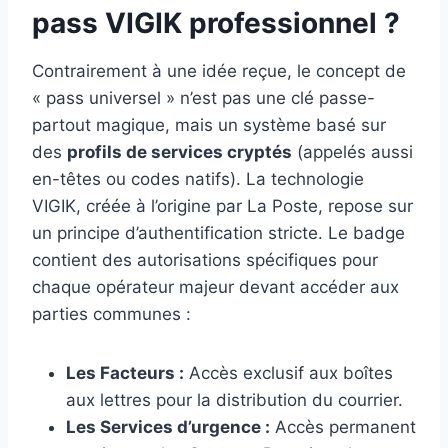
pass VIGIK professionnel ?
Contrairement à une idée reçue, le concept de
« pass universel » n’est pas une clé passe-
partout magique, mais un système basé sur
des
profils de services cryptés
(appelés aussi
en-têtes ou codes natifs). La technologie
VIGIK, créée à l’origine par La Poste, repose sur
un principe d’authentification stricte. Le badge
contient des autorisations spécifiques pour
chaque opérateur majeur devant accéder aux
parties communes :
Les Facteurs :
Accès exclusif aux boîtes
aux lettres pour la distribution du courrier.
Les Services d’urgence :
Accès permanent