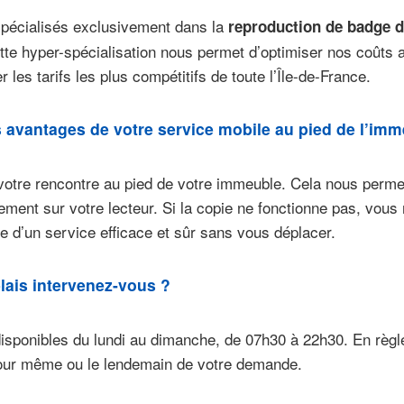
écialisés exclusivement dans la
reproduction de badge 
tte hyper-spécialisation nous permet d’optimiser nos coûts
 les tarifs les plus compétitifs de toute l’Île-de-France.
s avantages de votre service mobile au pied de l’imm
otre rencontre au pied de votre immeuble. Cela nous permet
ent sur votre lecteur. Si la copie ne fonctionne pas, vous 
e d’un service efficace et sûr sans vous déplacer.
lais intervenez-vous ?
ponibles du lundi au dimanche, de 07h30 à 22h30. En règl
jour même ou le lendemain de votre demande.