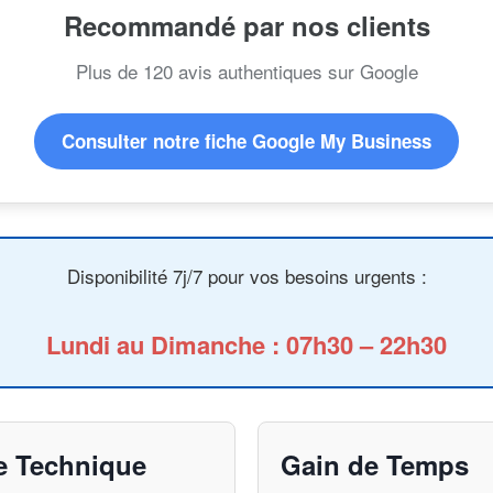
Recommandé par nos clients
Plus de 120 avis authentiques sur Google
Consulter notre fiche Google My Business
Disponibilité 7j/7 pour vos besoins urgents :
Lundi au Dimanche : 07h30 – 22h30
e Technique
Gain de Temps