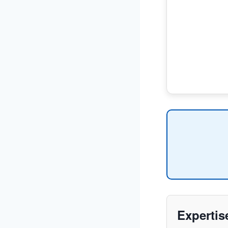
Expertis