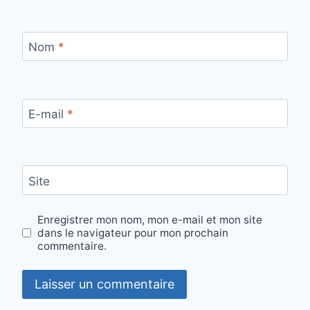
Nom
*
E-mail
*
Site
Enregistrer mon nom, mon e-mail et mon site
dans le navigateur pour mon prochain
commentaire.