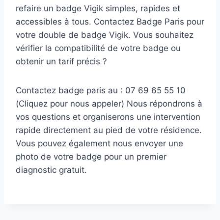
refaire un badge Vigik simples, rapides et
accessibles à tous.​ Contactez Badge Paris pour
votre double de badge Vigik. ​Vous souhaitez
vérifier la compatibilité de votre badge ou
obtenir un tarif précis ?​
Contactez badge paris au : 07 69 65 55 10
(Cliquez pour nous appeler)​ Nous répondrons à
vos questions et organiserons une intervention
rapide directement au pied de votre résidence.
Vous pouvez également nous envoyer une
photo de votre badge pour un premier
diagnostic gratuit.