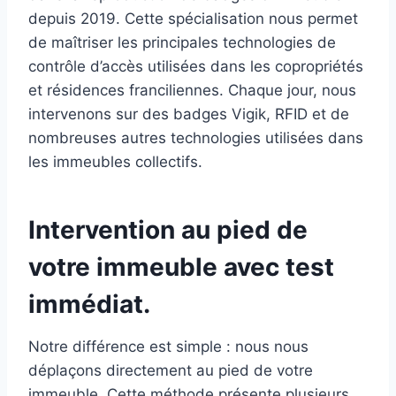
depuis 2019. ​Cette spécialisation nous permet
de maîtriser les principales technologies de
contrôle d’accès utilisées dans les copropriétés
et résidences franciliennes. Chaque jour, nous
intervenons sur des badges Vigik, RFID et de
nombreuses autres technologies utilisées dans
les immeubles collectifs.​
Intervention au pied de
votre immeuble avec test
immédiat.
Notre différence est simple : nous nous
déplaçons directement au pied de votre
immeuble. Cette méthode présente plusieurs