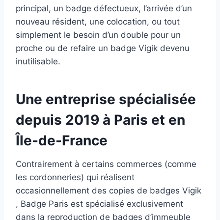
principal, un badge défectueux, l’arrivée d’un
nouveau résident, une colocation, ou tout
simplement le besoin d’un double pour un
proche ou de refaire un badge Vigik devenu
inutilisable.
Une entreprise spécialisée
depuis 2019 à
Paris
et en
Île-de-France​
Contrairement à certains commerces (comme
les cordonneries) qui réalisent
occasionnellement des copies de badges Vigik
, Badge Paris est spécialisé exclusivement
dans la reproduction de badges d’immeuble