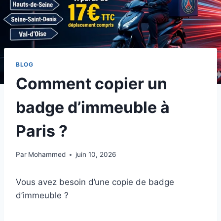
BLOG
Comment copier un
badge d’immeuble à
Paris ?
Par
Mohammed
juin 10, 2026
​Vous avez besoin d’une copie de badge
d’immeuble ?