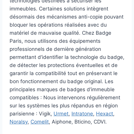
technologies destinées à sécuriser les
immeubles. Certaines solutions intègrent
désormais des mécanismes anti-copie pouvant
bloquer les opérations réalisées avec du
matériel de mauvaise qualité.​ Chez Badge
Paris, nous utilisons des équipements
professionnels de dernière génération
permettant d’identifier la technologie du badge,
de détecter les protections éventuelles et de
garantir la compatibilité tout en préservant le
bon fonctionnement du badge original. ​Les
principales marques de badges d’immeuble
compatibles :​ Nous intervenons régulièrement
sur les systèmes les plus répandus en région
parisienne : Vigik,
Urmet
,
Intratone
,
Hexact
,
Noralsy
,
Comelit
, Aiphone, Bticino, CDVI.​