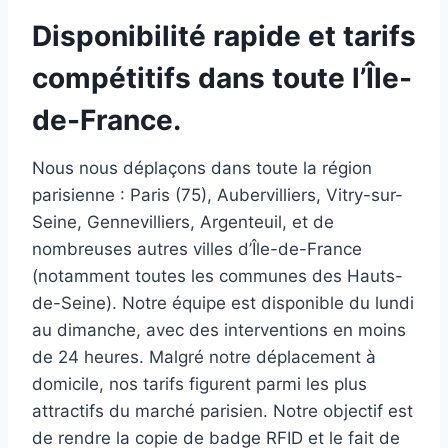
Disponibilité rapide et tarifs
compétitifs dans toute l’Île-
de-France.
Nous nous déplaçons dans toute la région
parisienne : Paris (75), Aubervilliers, Vitry-sur-
Seine, Gennevilliers, Argenteuil, et de
nombreuses autres villes d’Île-de-France
(notamment toutes les communes des Hauts-
de-Seine). Notre équipe est disponible du lundi
au dimanche, avec des interventions en moins
de 24 heures.​ Malgré notre déplacement à
domicile, nos tarifs figurent parmi les plus
attractifs du marché parisien. Notre objectif est
de rendre la copie de badge RFID et le fait de