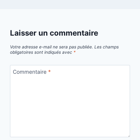
Laisser un commentaire
Votre adresse e-mail ne sera pas publiée.
Les champs
obligatoires sont indiqués avec
*
Commentaire
*