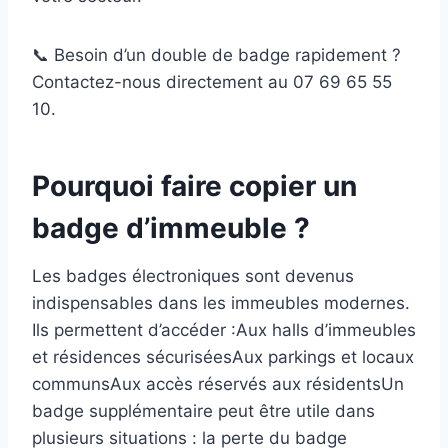
📞 Besoin d’un double de badge rapidement ?
Contactez-nous directement au 07 69 65 55
10.
​Pourquoi faire copier un
badge d’immeuble ?
​Les badges électroniques sont devenus
indispensables dans les immeubles modernes.
Ils permettent d’accéder :​Aux halls d’immeubles
et résidences sécurisées​Aux parkings et locaux
communs​Aux accès réservés aux résidents​Un
badge supplémentaire peut être utile dans
plusieurs situations : la perte du badge