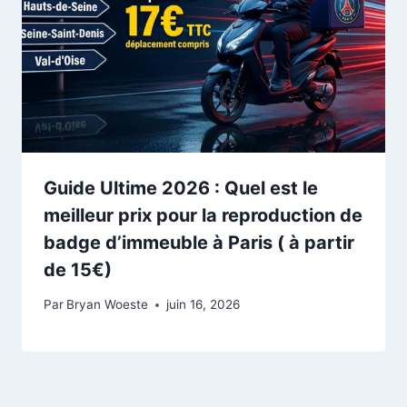
Guide Ultime 2026 : Quel est le
meilleur prix pour la reproduction de
badge d’immeuble à Paris ( à partir
de 15€)
Par
Bryan Woeste
juin 16, 2026