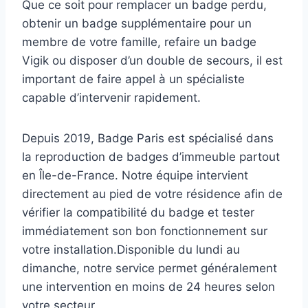
Que ce soit pour remplacer un badge perdu,
obtenir un badge supplémentaire pour un
membre de votre famille, refaire un badge
Vigik ou disposer d’un double de secours, il est
important de faire appel à un spécialiste
capable d’intervenir rapidement.​
Depuis 2019, Badge Paris est spécialisé dans
la reproduction de badges d’immeuble partout
en Île-de-France. Notre équipe intervient
directement au pied de votre résidence afin de
vérifier la compatibilité du badge et tester
immédiatement son bon fonctionnement sur
votre installation.​Disponible du lundi au
dimanche, notre service permet généralement
une intervention en moins de 24 heures selon
votre secteur.​