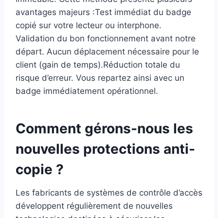
avantages majeurs :​Test immédiat du badge
copié sur votre lecteur ou interphone.​
Validation du bon fonctionnement avant notre
départ.​ Aucun déplacement nécessaire pour le
client (gain de temps).​Réduction totale du
risque d’erreur. ​Vous repartez ainsi avec un
badge immédiatement opérationnel.​
Comment gérons-nous les
nouvelles protections anti-
copie ? ​
Les fabricants de systèmes de contrôle d’accès
développent régulièrement de nouvelles