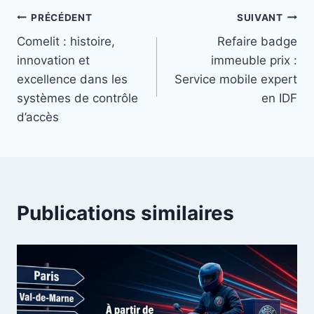
PRÉCÉDENT
SUIVANT
Comelit : histoire,
Refaire badge
innovation et
immeuble prix :
excellence dans les
Service mobile expert
systèmes de contrôle
en IDF
d’accès
Publications similaires