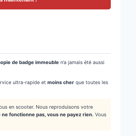
copie de badge immeuble
n’a jamais été aussi
rvice ultra-rapide et
moins cher
que toutes les
vous en scooter. Nous reproduisons votre
e ne fonctionne pas, vous ne payez rien.
Vous