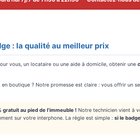
e : la qualité au meilleur prix
our vous, un locataire ou une aide à domicile, obtenir une
 en boutique ? Notre promesse est claire : vous offrir un se
gratuit au pied de l’immeuble !
Notre technicien vient à 
ent sur votre interphone. La règle est simple :
si le badg