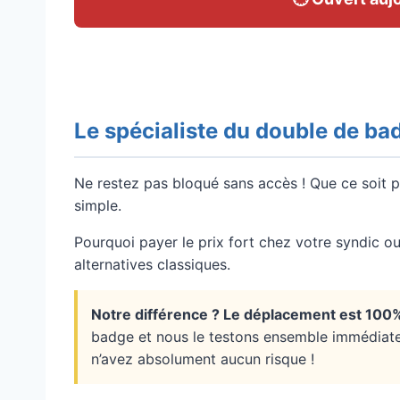
Le spécialiste du double de badg
Ne restez pas bloqué sans accès ! Que ce soit p
simple.
Pourquoi payer le prix fort chez votre syndic ou
alternatives classiques.
Notre différence ? Le déplacement est 100% 
badge et nous le testons ensemble immédiatem
n’avez absolument aucun risque !