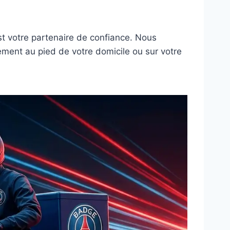
t votre partenaire de confiance. Nous
ement au pied de votre domicile ou sur votre