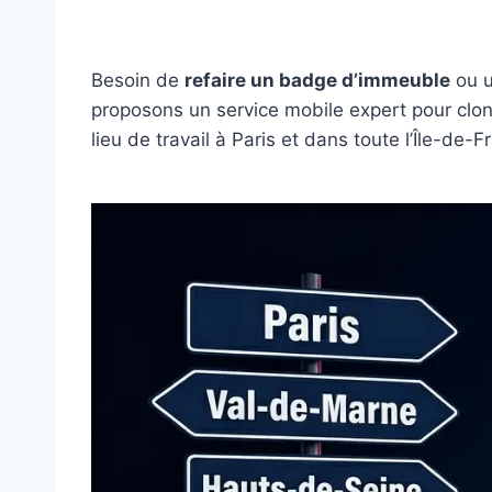
Besoin de
refaire un badge d’immeuble
ou 
proposons un service mobile expert pour clon
lieu de travail à Paris et dans toute l’Île-de-F