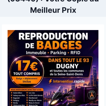
Meilleur Prix