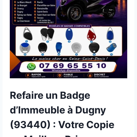
Refaire un Badge
d’Immeuble à Dugny
(93440) : Votre Copie