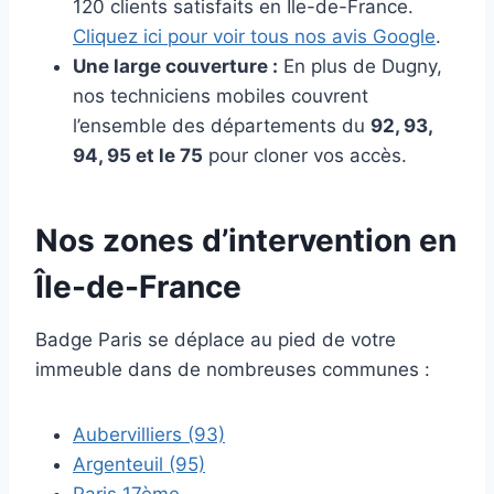
120 clients satisfaits en Île-de-France.
Cliquez ici pour voir tous nos avis Google
.
Une large couverture :
En plus de Dugny,
nos techniciens mobiles couvrent
l’ensemble des départements du
92, 93,
94, 95 et le 75
pour cloner vos accès.
Nos zones d’intervention en
Île-de-France
Badge Paris se déplace au pied de votre
immeuble dans de nombreuses communes :
Aubervilliers (93)
Argenteuil (95)