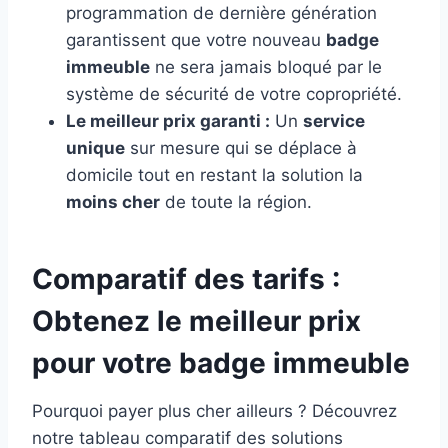
programmation de dernière génération
garantissent que votre nouveau
badge
immeuble
ne sera jamais bloqué par le
système de sécurité de votre copropriété.
Le meilleur prix garanti :
Un
service
unique
sur mesure qui se déplace à
domicile tout en restant la solution la
moins cher
de toute la région.
Comparatif des tarifs :
Obtenez le meilleur prix
pour votre badge immeuble
Pourquoi payer plus cher ailleurs ? Découvrez
notre tableau comparatif des solutions