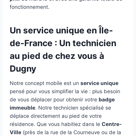
fonctionnement.
Un service unique en Île-
de-France : Un technicien
au pied de chez vous à
Dugny
Notre concept mobile est un
service unique
pensé pour vous simplifier la vie : plus besoin
de vous déplacer pour obtenir votre
badge
immeuble
. Notre technicien spécialisé se
déplace directement au pied de votre
résidence. Que vous habitiez dans le
Centre-
Ville
(près de la rue de la Courneuve ou de la