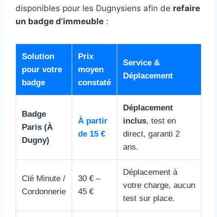
disponibles pour les Dugnysiens afin de
refaire
un badge d’immeuble
:
Solution
Prix
Service &
pour votre
moyen
Déplacement
badge
constaté
Déplacement
Badge
À partir
inclus
, test en
Paris (À
de 15 €
direct, garanti 2
Dugny)
ans.
Déplacement à
Clé Minute /
30 € –
votre charge, aucun
Cordonnerie
45 €
test sur place.