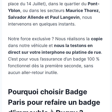
place du 14 Juillet), dans le quartier du
Pont-
Yblon
, ou dans les secteurs
Maurice Thorez,
Salvador Allende et Paul Langevin
, nous
intervenons en quelques instants.
Notre force exclusive ? Nous réalisons la
copie
dans notre véhicule et
nous la testons en
direct sur votre interphone ou platine de rue
.
C’est pour vous l’assurance d’un badge 100 %
fonctionnel dès la première seconde, sans
aucun aller-retour inutile.
Pourquoi choisir Badge
Paris pour refaire un badge