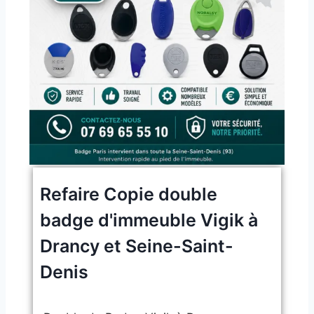
Refaire Copie double
badge d'immeuble Vigik à
Drancy et Seine-Saint-
Denis