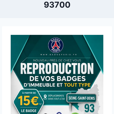
93700