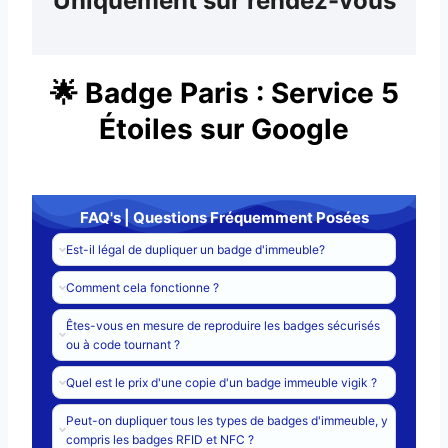
Uniquement sur rendez-vous
​🌟 Badge Paris : Service 5
Étoiles sur Google
FAQ's | Questions Fréquemment Posées
Est-il légal de dupliquer un badge d'immeuble?
Comment cela fonctionne ?
Êtes-vous en mesure de reproduire les badges sécurisés
ou à code tournant ?
Quel est le prix d'une copie d'un badge immeuble vigik ?
Peut-on dupliquer tous les types de badges d'immeuble, y
compris les badges RFID et NFC ?