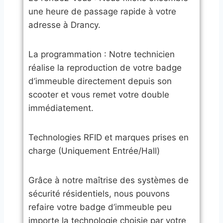
une heure de passage rapide à votre
adresse à Drancy.
​La programmation : Notre technicien
réalise la reproduction de votre badge
d’immeuble directement depuis son
scooter et vous remet votre double
immédiatement.
​Technologies RFID et marques prises en
charge (Uniquement Entrée/Hall)
​Grâce à notre maîtrise des systèmes de
sécurité résidentiels, nous pouvons
refaire votre badge d’immeuble peu
importe la technologie choisie par votre