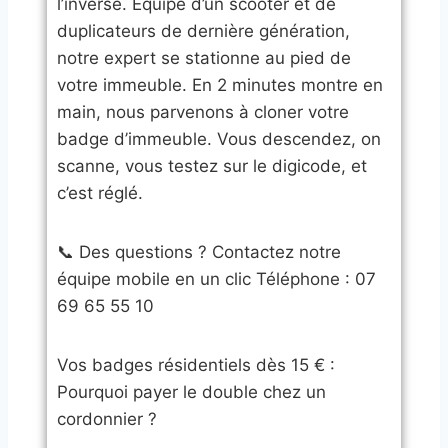
l’inverse. Équipé d’un scooter et de
duplicateurs de dernière génération,
notre expert se stationne au pied de
votre immeuble. En 2 minutes montre en
main, nous parvenons à cloner votre
badge d’immeuble. Vous descendez, on
scanne, vous testez sur le digicode, et
c’est réglé.
​📞 Des questions ? Contactez notre
équipe mobile en un clic ​Téléphone : 07
69 65 55 10
​Vos badges résidentiels dès 15 € :
Pourquoi payer le double chez un
cordonnier ?