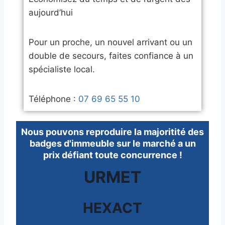
aujourd’hui
​Pour un proche, un nouvel arrivant ou un
double de secours, faites confiance à un
spécialiste local.
​Téléphone :
07 69 65 55 10
Nous pouvons reproduire la majoritité des
badges d'immeuble sur le marché a un
prix défiant toute concurrence !
URMET
HEXACT