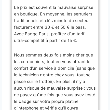
​Le prix est souvent la mauvaise surprise
en boutique. En moyenne, les serruriers
traditionnels et clés minute du secteur
facturent entre 30 € et 50 € le pass.
Avec Badge Paris, profitez d’un tarif
ultra-compétitif à partir de 15 €.
​Nous sommes deux fois moins cher que
les cordonniers, tout en vous offrant le
confort d’un service à domicile (sans que
le technicien n’entre chez vous, tout se
passe sur le trottoir). En plus, il n’y a
aucun risque de mauvaise surprise : vous
ne payez qu’une fois que vous avez testé
le badge sur votre propre platine
d’interphone et vérifié qu’il ouvre