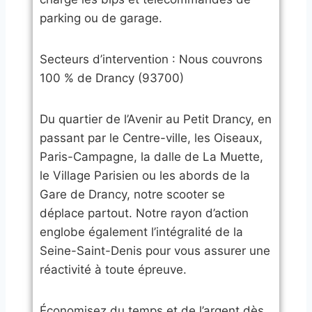
parking ou de garage.
​Secteurs d’intervention : Nous couvrons
100 % de Drancy (93700)
​Du quartier de l’Avenir au Petit Drancy, en
passant par le Centre-ville, les Oiseaux,
Paris-Campagne, la dalle de La Muette,
le Village Parisien ou les abords de la
Gare de Drancy, notre scooter se
déplace partout. Notre rayon d’action
englobe également l’intégralité de la
Seine-Saint-Denis pour vous assurer une
réactivité à toute épreuve.
​Économisez du temps et de l’argent dès