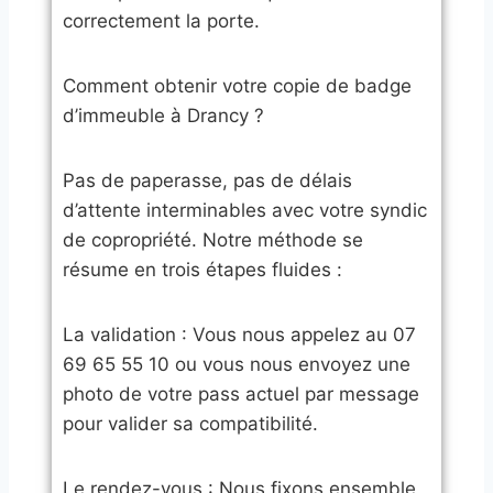
correctement la porte.
​Comment obtenir votre copie de badge
d’immeuble à Drancy ?
​Pas de paperasse, pas de délais
d’attente interminables avec votre syndic
de copropriété. Notre méthode se
résume en trois étapes fluides :
​La validation : Vous nous appelez au 07
69 65 55 10 ou vous nous envoyez une
photo de votre pass actuel par message
pour valider sa compatibilité.
​Le rendez-vous : Nous fixons ensemble