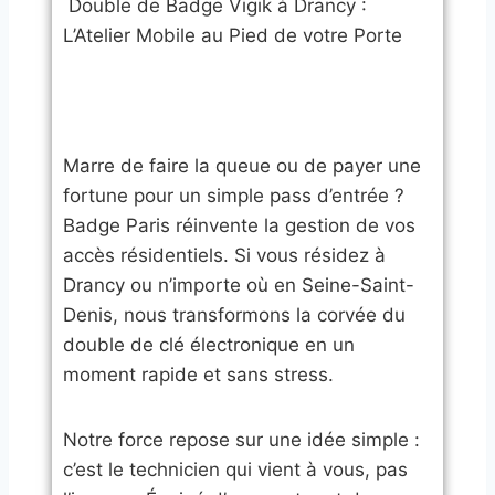
​Double de Badge Vigik à Drancy :
L’Atelier Mobile au Pied de votre Porte
​Marre de faire la queue ou de payer une
fortune pour un simple pass d’entrée ?
Badge Paris réinvente la gestion de vos
accès résidentiels. Si vous résidez à
Drancy ou n’importe où en Seine-Saint-
Denis, nous transformons la corvée du
double de clé électronique en un
moment rapide et sans stress.
​Notre force repose sur une idée simple :
c’est le technicien qui vient à vous, pas