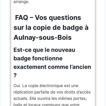
arrange.
​ FAQ – Vos questions
sur la copie de badge à
Aulnay-sous-Bois
​Est-ce que le nouveau
badge fonctionne
exactement comme l’ancien
?
Oui. La copie électronique est une
réplication parfaite de vos droits d’accès
actuels. Elle ouvrira les mêmes portes,
halls et locaux communs que votre