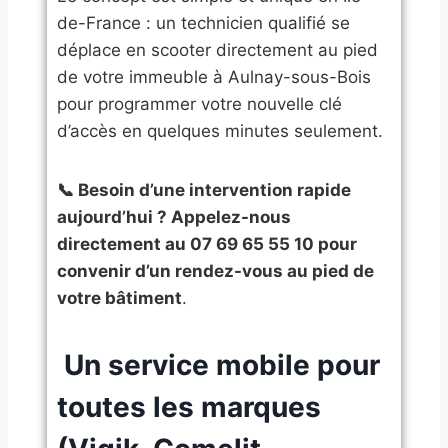
de-France : un technicien qualifié se
déplace en scooter directement au pied
de votre immeuble à Aulnay-sous-Bois
pour programmer votre nouvelle clé
d’accès en quelques minutes seulement.
📞 Besoin d’une intervention rapide
aujourd’hui ? Appelez-nous
directement au 07 69 65 55 10 pour
convenir d’un rendez-vous au pied de
votre bâtiment
.
​ Un service mobile pour
toutes les marques