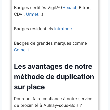
​Badges certifiés Vigik® (
Hexact
, Bitron,
CDVI,
Urmet
…)
​Badges résidentiels
Intratone
​Badges de grandes marques comme
Comelit
.
​Les avantages de notre
méthode de duplication
sur place
​Pourquoi faire confiance à notre service
de proximité à Aulnay-sous-Bois ?