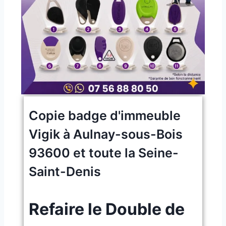
Copie badge d'immeuble
Vigik à Aulnay-sous-Bois
93600 et toute la Seine-
Saint-Denis
Refaire le Double de