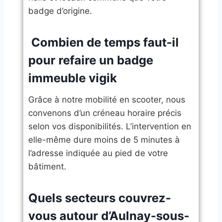
badge d’origine.
​ Combien de temps faut-il
pour refaire un badge
immeuble vigik
Grâce à notre mobilité en scooter, nous
convenons d’un créneau horaire précis
selon vos disponibilités. L’intervention en
elle-même dure moins de 5 minutes à
l’adresse indiquée au pied de votre
bâtiment.
​Quels secteurs couvrez-
vous autour d’Aulnay-sous-