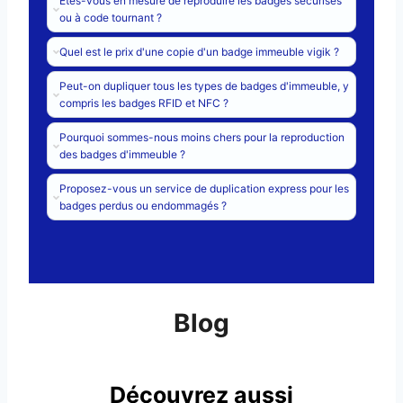
Êtes-vous en mesure de reproduire les badges sécurisés
ou à code tournant ?
Quel est le prix d'une copie d'un badge immeuble vigik ?
Peut-on dupliquer tous les types de badges d'immeuble, y
compris les badges RFID et NFC ?
Pourquoi sommes-nous moins chers pour la reproduction
des badges d'immeuble ?
Proposez-vous un service de duplication express pour les
badges perdus ou endommagés ?
Blog
Découvrez aussi