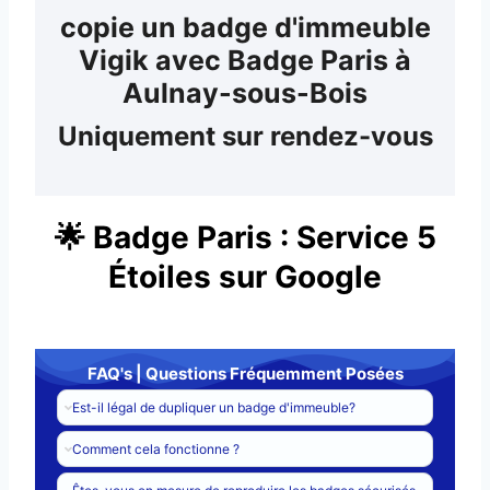
copie un badge d'immeuble
Vigik avec Badge Paris à
Aulnay-sous-Bois
Uniquement sur rendez-vous
​🌟 Badge Paris : Service 5
Étoiles sur Google
FAQ's | Questions Fréquemment Posées
Est-il légal de dupliquer un badge d'immeuble?
Comment cela fonctionne ?