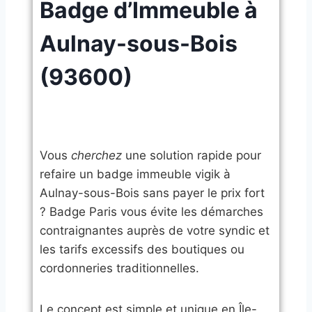
Badge d’Immeuble à
Aulnay-sous-Bois
(93600)
Vous
cherchez
une solution rapide pour
refaire un badge immeuble vigik à
Aulnay-sous-Bois sans payer le prix fort
? Badge Paris vous évite les démarches
contraignantes auprès de votre syndic et
les tarifs excessifs des boutiques ou
cordonneries traditionnelles.
​Le concept est simple et unique en Île-