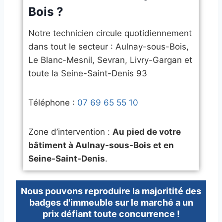
Bois ?
Notre technicien circule quotidiennement
dans tout le secteur : Aulnay-sous-Bois,
Le Blanc-Mesnil, Sevran, Livry-Gargan et
toute la Seine-Saint-Denis 93
​Téléphone :
07 69 65 55 10
​Zone d’intervention :
Au pied de votre
bâtiment à Aulnay-sous-Bois et en
Seine-Saint-Denis
.
Nous pouvons reproduire la majoritité des
badges d'immeuble sur le marché a un
prix défiant toute concurrence !