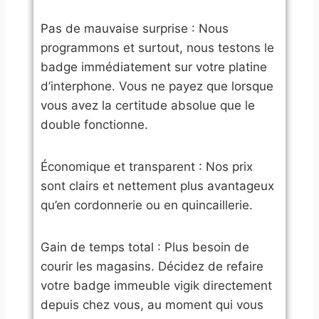
​Pas de mauvaise surprise : Nous
programmons et surtout, nous testons le
badge immédiatement sur votre platine
d’interphone. Vous ne payez que lorsque
vous avez la certitude absolue que le
double fonctionne.
​Économique et transparent : Nos prix
sont clairs et nettement plus avantageux
qu’en cordonnerie ou en quincaillerie.
​Gain de temps total : Plus besoin de
courir les magasins. Décidez de refaire
votre badge immeuble vigik directement
depuis chez vous, au moment qui vous