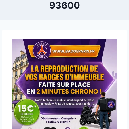
93600