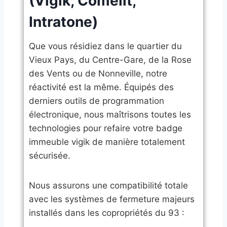
(Vigik, Comelit,
Intratone)
​Que vous résidiez dans le quartier du
Vieux Pays, du Centre-Gare, de la Rose
des Vents ou de Nonneville, notre
réactivité est la même. Équipés des
derniers outils de programmation
électronique, nous maîtrisons toutes les
technologies pour refaire votre badge
immeuble vigik de manière totalement
sécurisée.
​Nous assurons une compatibilité totale
avec les systèmes de fermeture majeurs
installés dans les copropriétés du 93 :